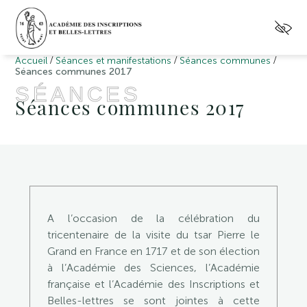
/
/
/
Accueil
Séances et manifestations
Séances communes
Séances communes 2017
SÉANCES
Séances communes 2017
A l’occasion de la célébration du
tricentenaire de la visite du tsar Pierre le
Grand en France en 1717 et de son élection
à l’Académie des Sciences, l’Académie
française et l’Académie des Inscriptions et
Belles-lettres se sont jointes à cette