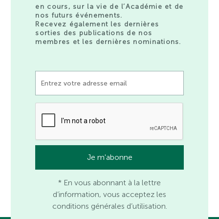
en cours, sur la vie de l’Académie et de
nos futurs événements.
Recevez également les dernières
sorties des publications de nos
membres et les dernières nominations.
* En vous abonnant à la lettre
d’information, vous acceptez les
conditions générales d’utilisation.