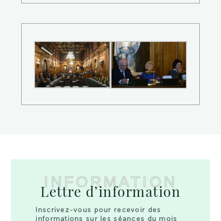
INFORMATION
Lettre d’information
Inscrivez-vous pour recevoir des
informations sur les séances du mois