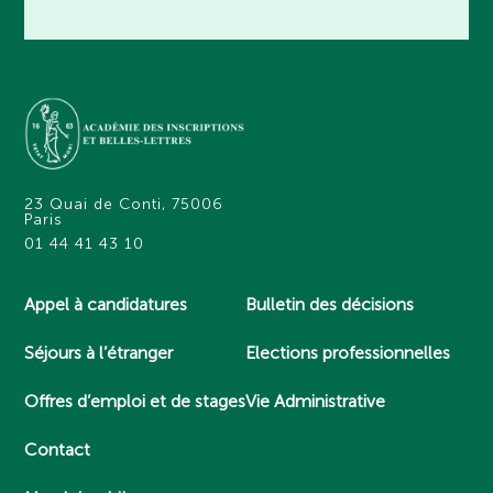
23 Quai de Conti, 75006
Paris
01 44 41 43 10
Appel à candidatures
Bulletin des décisions
Séjours à l’étranger
Elections professionnelles
Offres d’emploi et de stages
Vie Administrative
Contact