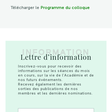
Télécharger le
Programme du colloque
INFORMATION
Lettre d’information
Inscrivez-vous pour recevoir des
informations sur les séances du mois
en cours, sur la vie de l’Académie et de
nos futurs événements.
Recevez également les dernières
sorties des publications de nos
membres et les dernières nominations.