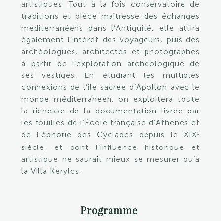
artistiques. Tout à la fois conservatoire de
traditions et pièce maîtresse des échanges
méditerranéens dans l’Antiquité, elle attira
également l’intérêt des voyageurs, puis des
archéologues, architectes et photographes
à partir de l’exploration archéologique de
ses vestiges. En étudiant les multiples
connexions de l’île sacrée d’Apollon avec le
monde méditerranéen, on exploitera toute
la richesse de la documentation livrée par
les fouilles de l’École française d’Athènes et
e
de l’éphorie des Cyclades depuis le XIX
siècle, et dont l’influence historique et
artistique ne saurait mieux se mesurer qu’à
la Villa Kérylos.
Programme