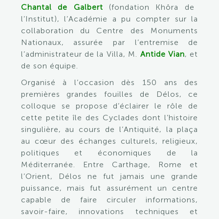
Chantal de Galbert
(fondation Khôra de
l’Institut), l’Académie a pu compter sur la
collaboration du Centre des Monuments
Nationaux, assurée par l’entremise de
l’administrateur de la Villa, M.
Antide Vian
, et
de son équipe.
Organisé à l’occasion dès 150 ans des
premières grandes fouilles de Délos, ce
colloque se propose d’éclairer le rôle de
cette petite île des Cyclades dont l’histoire
singulière, au cours de l’Antiquité, la plaça
au cœur des échanges culturels, religieux,
politiques et économiques de la
Méditerranée. Entre Carthage, Rome et
l’Orient, Délos ne fut jamais une grande
puissance, mais fut assurément un centre
capable de faire circuler informations,
savoir-faire, innovations techniques et