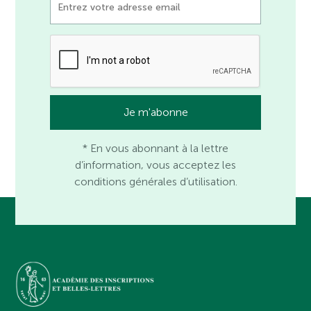
* En vous abonnant à la lettre
d’information, vous acceptez les
conditions générales d’utilisation.