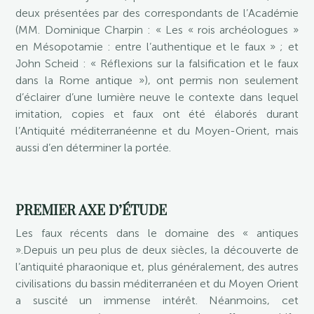
deux présentées par des correspondants de l’Académie
(MM. Dominique Charpin : « Les « rois archéologues »
en Mésopotamie : entre l’authentique et le faux » ; et
John Scheid : « Réflexions sur la falsification et le faux
dans la Rome antique »), ont permis non seulement
d’éclairer d’une lumière neuve le contexte dans lequel
imitation, copies et faux ont été élaborés durant
l’Antiquité méditerranéenne et du Moyen-Orient, mais
aussi d’en déterminer la portée.
PREMIER AXE D’ÉTUDE
Les faux récents dans le domaine des « antiques
».Depuis un peu plus de deux siècles, la découverte de
l’antiquité pharaonique et, plus généralement, des autres
civilisations du bassin méditerranéen et du Moyen Orient
a suscité un immense intérêt. Néanmoins, cet