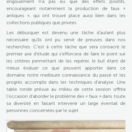
engouement n’a pas eu que des effets positifs,
encourageant notamment la production de faux «
antiques », qui ont trouvé place aussi bien dans les
collections publiques que privées.
Les débusquer est devenu une tâche d’autant plus
nécessaire qu’ils ont pu servir de preuves dans nos
recherches. C’est à cette tâche que sera consacré le
premier axe d’étude qui s’efforcera de faire le point sur
les critères permettant de les repérer, le but étant de
mieux évaluer ce que peuvent apporter dans ce
domaine notre meilleure connaissance du passé et les
progrès accomplis dans les techniques d’analyse. Une
table ronde prévue au milieu de cette session offrira
l’occasion d’aborder le problème des « faux » dans toute
sa diversité en faisant intervenir un large éventail de
personnes concernées par le sujet.