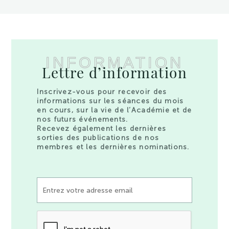
INFORMATION
Lettre d’information
Inscrivez-vous pour recevoir des
informations sur les séances du mois
en cours, sur la vie de l’Académie et de
nos futurs événements.
Recevez également les dernières
sorties des publications de nos
membres et les dernières nominations.