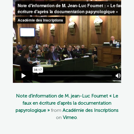
Note d’information de M. jean-Luc Fournet « Le
faux en écriture d’après la documentation
papyrologique »
from
Académie des Inscriptions
on
Vimeo
.