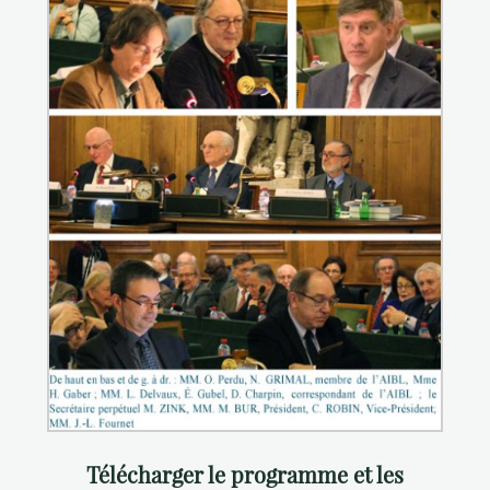
Télécharger le programme et les