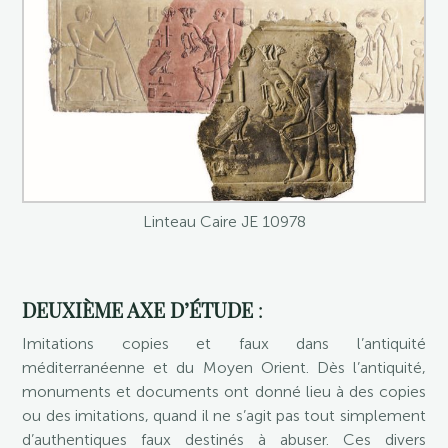
Linteau Caire JE 10978
DEUXIÈME AXE D’ÉTUDE
:
Imitations copies et faux dans l’antiquité
méditerranéenne et du Moyen Orient. Dès l’antiquité,
monuments et documents ont donné lieu à des copies
ou des imitations, quand il ne s’agit pas tout simplement
d’authentiques faux destinés à abuser. Ces divers