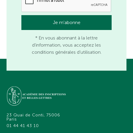
* En vous abonnant à la lettre
d’information, vous acceptez les
conditions générales d’utilisation.
23 Quai de Conti, 75006
Paris
01 44 41 43 10