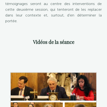
témoignages seront au centre des interventions de
cette deuxième session, qui tenteront de les replacer
dans leur contexte et, surtout, d’en déterminer la
portée.
Vidéos de la séance