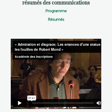
résumés des communications
Programme
Résumés