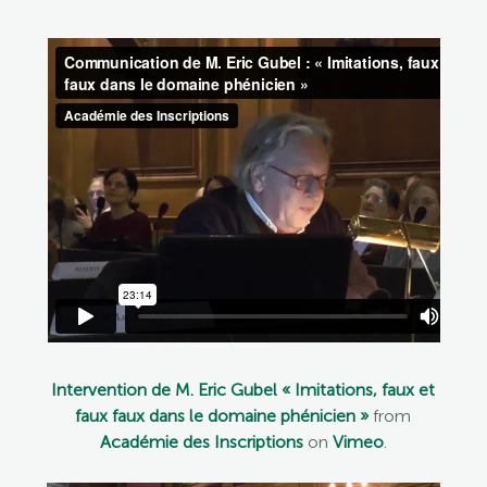
Intervention de M. Eric Gubel « Imitations, faux et
faux faux dans le domaine phénicien »
from
Académie des Inscriptions
on
Vimeo
.