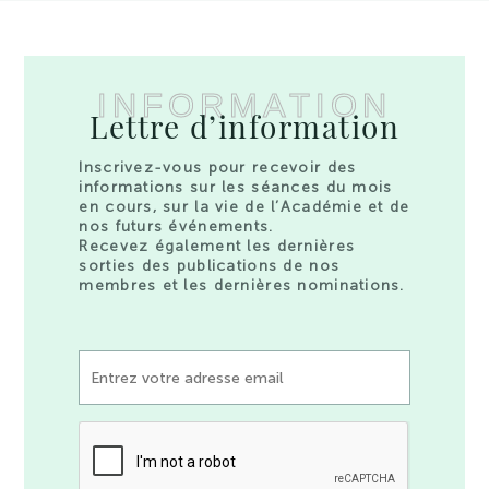
INFORMATION
Lettre d’information
Inscrivez-vous pour recevoir des
informations sur les séances du mois
en cours, sur la vie de l’Académie et de
nos futurs événements.
Recevez également les dernières
sorties des publications de nos
membres et les dernières nominations.