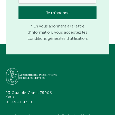
* En vous abonnant à la lettre
d’information, vous acceptez les
conditions générales d’utilisation.
23 Quai de Conti, 75006
Paris
01 44 41 43 10