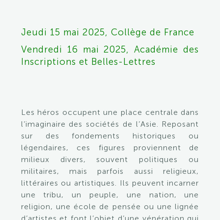
Jeudi 15 mai 2025,
Collège de France
Vendredi 16 mai 2025,
Académie des
Inscriptions et Belles-Lettres
Les héros occupent une place centrale dans
l’imaginaire des sociétés de l’Asie. Reposant
sur des fondements historiques ou
légendaires, ces figures proviennent de
milieux divers, souvent politiques ou
militaires, mais parfois aussi religieux,
littéraires ou artistiques. Ils peuvent incarner
une tribu, un peuple, une nation, une
religion, une école de pensée ou une lignée
d’artistes et font l’objet d’une vénération qui