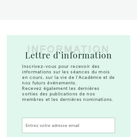
INFORMATION
Lettre d’information
Inscrivez-vous pour recevoir des
informations sur les séances du mois
en cours, sur la vie de l’Académie et de
nos futurs événements.
Recevez également les dernières
sorties des publications de nos
membres et les dernières nominations.