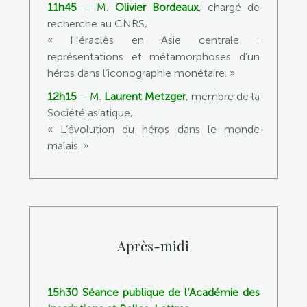
11h45
– M.
Olivier Bordeaux
, chargé de
recherche au CNRS,
« Héraclès en Asie centrale :
représentations et métamorphoses d’un
héros dans l’iconographie monétaire. »
12h15
– M.
Laurent Metzger
, membre de la
Société asiatique,
« L’évolution du héros dans le monde
malais. »
Après-midi
15h30
Séance publique de l’Académie des