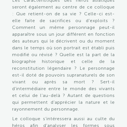
Les caractéristiques des héros asiatiques
seront également au centre de ce colloque
: Que retient-on de sa vie ? Celle-ci est-
elle faite de sacrifices ou d’exploits ?
Comment un même personnage peut-il
apparaître sous un jour différent en fonction
des auteurs qui le décrivent ou du moment
dans le temps où son portrait est établi puis
modifié ou révisé ? Quelle est la part de la
biographie historique et celle de la
reconstitution légendaire ? Le personnage
est-il doté de pouvoirs supranaturels de son
vivant ou après sa mort ? Sert-il
d’intermédiaire entre le monde des vivants
et celui de l’au-delà ? Autant de questions
qui permettent d’apprécier la nature et le
rayonnement du personnage.
Le colloque s’intéressera aussi au culte du
héros afin d’analyser les formes sous