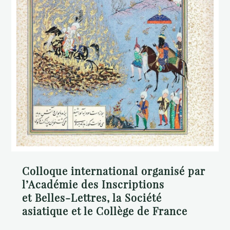
Colloque international organisé par
l’Académie des
Inscriptions
et Belles-Lettres, la Société
asiatique et
le Collège de France