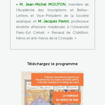
•
M.
Jean-Michel MOUTON
, membre de
l’Académie des Inscriptions et Belles-
Lettres et Vice-Président de la Société
asiatique, et
M.
Jacques Paviot
, professeur
émérite d’histoire médiévale à l’Université
Paris-Est Créteil, « Renaud de Châtillon,
héros et anti-héros de la Croisade. »
Téléchargez le programme