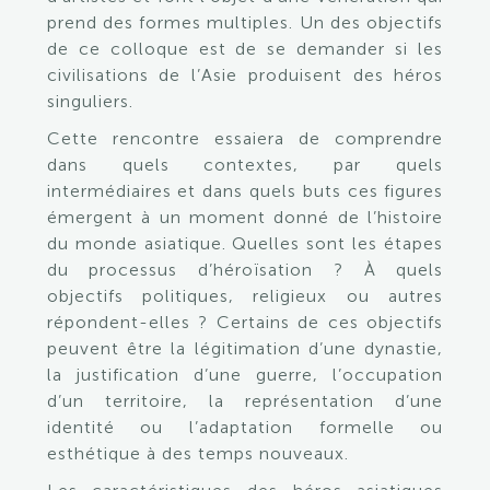
prend des formes multiples. Un des objectifs
de ce colloque est de se demander si les
civilisations de l’Asie produisent des héros
singuliers.
Cette rencontre essaiera de comprendre
dans quels contextes, par quels
intermédiaires et dans quels buts ces figures
émergent à un moment donné de l’histoire
du monde asiatique. Quelles sont les étapes
du processus d’héroïsation ? À quels
objectifs politiques, religieux ou autres
répondent-elles ? Certains de ces objectifs
peuvent être la légitimation d’une dynastie,
la justification d’une guerre, l’occupation
d’un territoire, la représentation d’une
identité ou l’adaptation formelle ou
esthétique à des temps nouveaux.