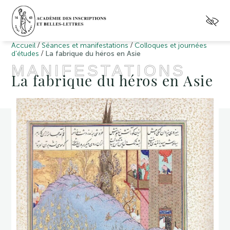
/
/
Accueil
Séances et manifestations
Colloques et journées
/
d'études
La fabrique du héros en Asie
MANIFESTATIONS
La fabrique du héros en Asie