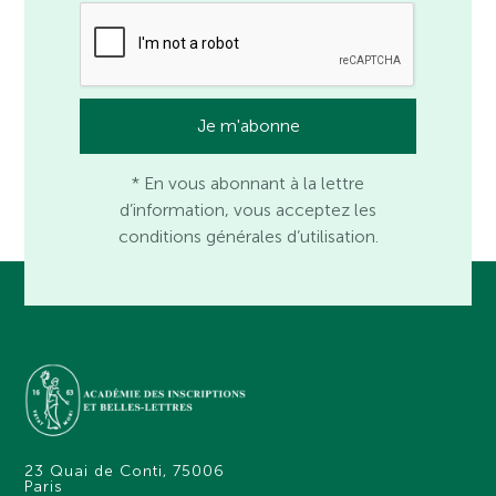
* En vous abonnant à la lettre
d’information, vous acceptez les
conditions générales d’utilisation.
23 Quai de Conti, 75006
Paris