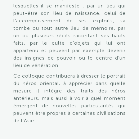
lesquelles il se manifeste : par un lieu qui
peut-être son lieu de naissance, celui de
l’accomplissement de ses exploits, sa
tombe ou tout autre lieu de mémoire, par
un ou plusieurs récits racontant ses hauts
faits, par le culte d’objets qui lui ont
appartenu et peuvent par exemple devenir
des insignes de pouvoir ou le centre d’un
lieu de vénération.
Ce colloque contribuera à dresser le portrait
du héros oriental, à apprécier dans quelle
mesure il intègre des traits des héros
antérieurs, mais aussi à voir à quel moment
émergent de nouvelles particularités qui
peuvent être propres à certaines civilisations
de l’Asie.