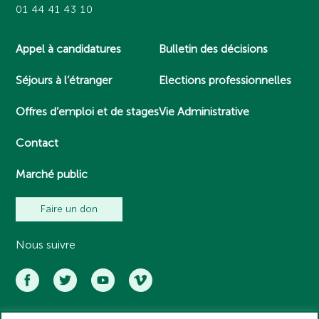
01 44 41 43 10
Appel à candidatures
Bulletin des décisions
Séjours à l’étranger
Elections professionnelles
Offres d’emploi et de stages
Vie Administrative
Contact
Marché public
Faire un don
Nous suivre