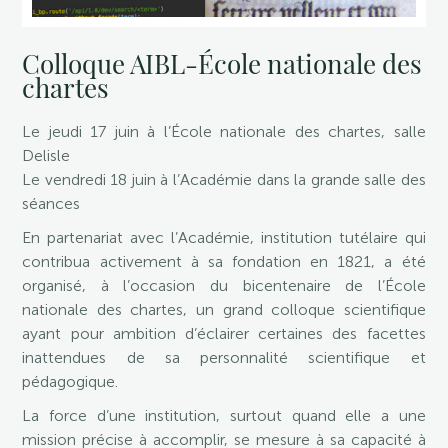
Colloque AIBL-École nationale des
chartes
Le jeudi 17 juin à l’École nationale des chartes, salle
Delisle
Le vendredi 18 juin à l’Académie dans la grande salle des
séances
En partenariat avec l’Académie, institution tutélaire qui
contribua activement à sa fondation en 1821, a été
organisé, à l’occasion du bicentenaire de l’École
nationale des chartes, un grand colloque scientifique
ayant pour ambition d’éclairer certaines des facettes
inattendues de sa personnalité scientifique et
pédagogique.
La force d’une institution, surtout quand elle a une
mission précise à accomplir, se mesure à sa capacité à