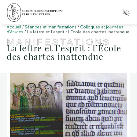
/
/
Accueil
Séances et manifestations
Colloques et journées
/
d'études
La lettre et l’esprit : l’École des chartes inattendue
MANIFESTATIONS
La lettre et l’esprit : l’École
des chartes inattendue