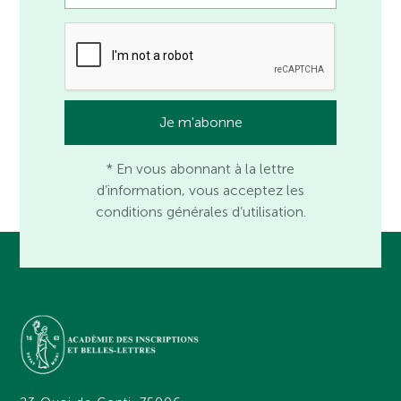
* En vous abonnant à la lettre
d’information, vous acceptez les
conditions générales d’utilisation.