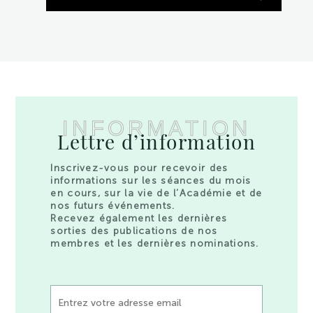
INFORMATION
Lettre d’information
Inscrivez-vous pour recevoir des
informations sur les séances du mois
en cours, sur la vie de l’Académie et de
nos futurs événements.
Recevez également les dernières
sorties des publications de nos
membres et les dernières nominations.