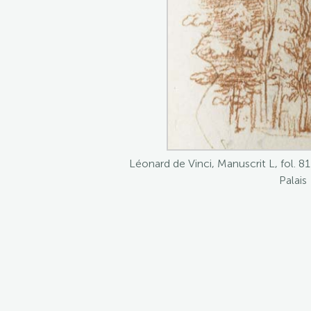
Léonard de Vinci, Manuscrit L, fol. 
Palais