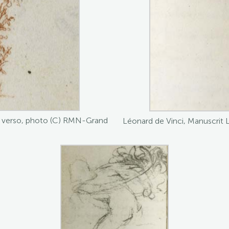
81 verso, photo (C) RMN-Grand
Léonard de Vinci, Manuscrit 