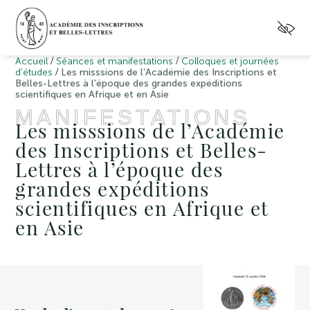
/
/
Accueil
Séances et manifestations
Colloques et journées
/
d'études
Les misssions de l’Académie des Inscriptions et
Belles-Lettres à l’époque des grandes expéditions
scientifiques en Afrique et en Asie
MANIFESTATIONS
Les misssions de l’Académie
des Inscriptions et Belles-
Lettres à l’époque des
grandes expéditions
scientifiques en Afrique et
en Asie