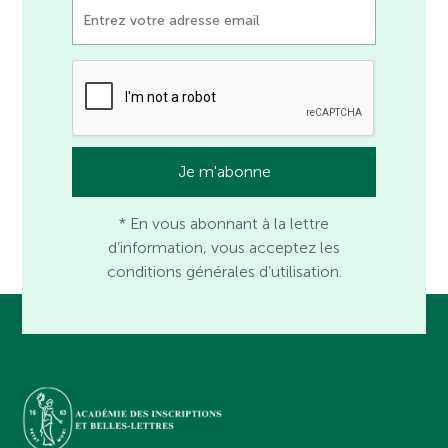
* En vous abonnant à la lettre
d’information, vous acceptez les
conditions générales d’utilisation.