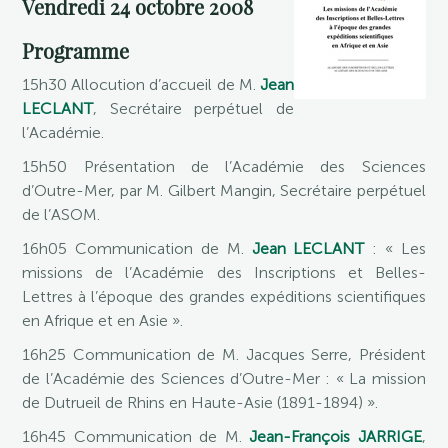
Vendredi 24 octobre 2008
Programme
15h30 Allocution d’accueil de M.
Jean
LECLANT
, Secrétaire perpétuel de
l’Académie.
15h50 Présentation de l’Académie des Sciences
d’Outre-Mer, par M. Gilbert Mangin, Secrétaire perpétuel
de l’ASOM.
16h05 Communication de M.
Jean LECLANT
: « Les
missions de l’Académie des Inscriptions et Belles-
Lettres à l’époque des grandes expéditions scientifiques
en Afrique et en Asie ».
16h25 Communication de M. Jacques Serre, Président
de l’Académie des Sciences d’Outre-Mer : « La mission
de Dutrueil de Rhins en Haute-Asie (1891-1894) ».
16h45 Communication de M.
Jean-François JARRIGE
,