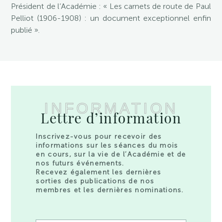
Président de l’Académie : « Les carnets de route de Paul
Pelliot (1906-1908) : un document exceptionnel enfin
publié ».
INFORMATION
Lettre d’information
Inscrivez-vous pour recevoir des
informations sur les séances du mois
en cours, sur la vie de l’Académie et de
nos futurs événements.
Recevez également les dernières
sorties des publications de nos
membres et les dernières nominations.