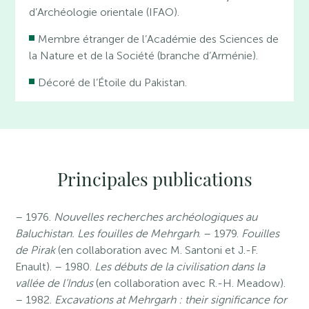
d’Archéologie orientale (IFAO).
Membre étranger de l’Académie des Sciences de
la Nature et de la Société (branche d’Arménie).
Décoré de l’Étoile du Pakistan.
Principales publications
– 1976.
Nouvelles recherches archéologiques au
Baluchistan. Les fouilles de Mehrgarh
. – 1979.
Fouilles
de Pirak
(en collaboration avec M. Santoni et J.-F.
Enault). – 1980.
Les débuts de la civilisation dans la
vallée de l’Indus
(en collaboration avec R.-H. Meadow).
– 1982.
Excavations at Mehrgarh : their significance for