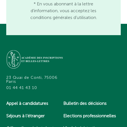
* En vous abonnant à la lettre
d’information, vous acceptez les
conditions générales d’utilisation.
23 Quai de Conti, 75006
Paris
01 44 41 43 10
Appel à candidatures
Bulletin des décisions
Séjours à l’étranger
Elections professionnelles