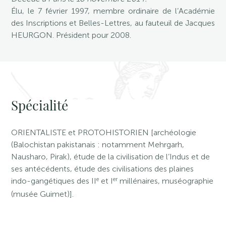
Élu, le 7 février 1997, membre ordinaire de l’Académie
des Inscriptions et Belles-Lettres, au fauteuil de Jacques
HEURGON. Président pour 2008.
Spécialité
ORIENTALISTE et PROTOHISTORIEN [archéologie
(Balochistan pakistanais : notamment Mehrgarh,
Nausharo, Pirak), étude de la civilisation de l’Indus et de
ses antécédents, étude des civilisations des plaines
e
er
indo-gangétiques des II
et I
millénaires, muséographie
(musée Guimet)].