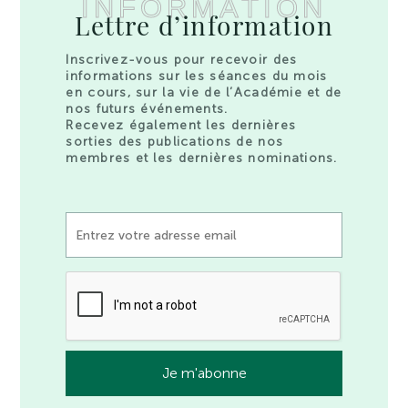
INFORMATION
Lettre d’information
Inscrivez-vous pour recevoir des
informations sur les séances du mois
en cours, sur la vie de l’Académie et de
nos futurs événements.
Recevez également les dernières
sorties des publications de nos
membres et les dernières nominations.