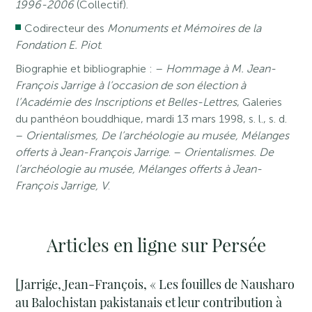
1996-2006
(Collectif).
Codirecteur des
Monuments et Mémoires de la
Fondation E. Piot
.
Biographie et bibliographie : –
Hommage à M. Jean-
François Jarrige à l’occasion de son élection à
l’Académie des Inscriptions et Belles-Lettres
, Galeries
du panthéon bouddhique, mardi 13 mars 1998, s. l., s. d.
–
Orientalismes, De l’archéologie au musée, Mélanges
offerts à Jean-François Jarrige
. –
Orientalismes. De
l’archéologie au musée, Mélanges offerts à Jean-
François Jarrige, V
.
Articles en ligne sur Persée
[Jarrige, Jean-François, « Les fouilles de Nausharo
au Balochistan pakistanais et leur contribution à