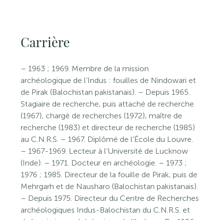
Carrière
– 1963 ; 1969. Membre de la mission
archéologique de l’Indus : fouilles de Nindowari et
de Pirak (Balochistan pakistanais). – Depuis 1965.
Stagiaire de recherche, puis attaché de recherche
(1967), chargé de recherches (1972), maître de
recherche (1983) et directeur de recherche (1985)
au C.N.R.S. – 1967. Diplômé de l’École du Louvre.
– 1967-1969. Lecteur à l’Université de Lucknow
(Inde). – 1971. Docteur en archéologie. – 1973 ;
1976 ; 1985. Directeur de la fouille de Pirak, puis de
Mehrgarh et de Nausharo (Balochistan pakistanais).
– Depuis 1975. Directeur du Centre de Recherches
archéologiques Indus-Balochistan du C.N.R.S. et