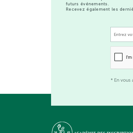
futurs événements.
Recevez également les derniè
* En vous 