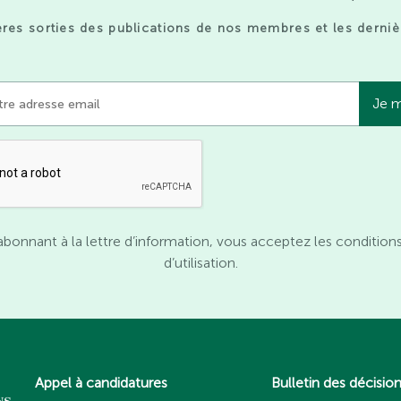
res sorties des publications de nos membres et les derniè
abonnant à la lettre d’information, vous acceptez les condition
d’utilisation.
Appel à candidatures
Bulletin des décisio