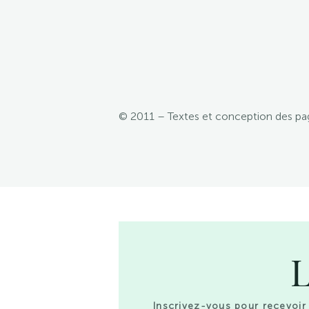
© 2011 – Textes et conception des pages
L
Inscrivez-vous pour recevoir 