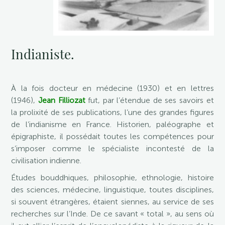
Indianiste.
À la fois docteur en médecine (1930) et en lettres
(1946),
Jean Filliozat
fut, par l’étendue de ses savoirs et
la prolixité de ses publications, l’une des grandes figures
de l’indianisme en France. Historien, paléographe et
épigraphiste, il possédait toutes les compétences pour
s’imposer comme le spécialiste incontesté de la
civilisation indienne.
Études bouddhiques, philosophie, ethnologie, histoire
des sciences, médecine, linguistique, toutes disciplines,
si souvent étrangères, étaient siennes, au service de ses
recherches sur l’Inde. De ce savant « total », au sens où