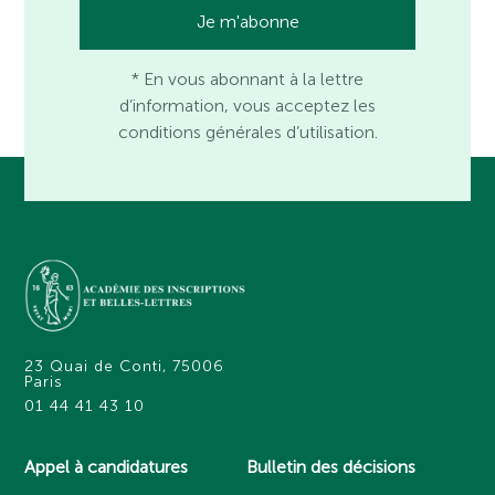
* En vous abonnant à la lettre
d’information, vous acceptez les
conditions générales d’utilisation.
23 Quai de Conti, 75006
Paris
01 44 41 43 10
Appel à candidatures
Bulletin des décisions