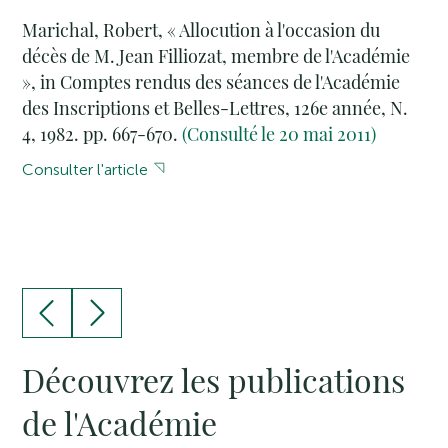
Marichal, Robert, « Allocution à l'occasion du
décès de M. Jean Filliozat, membre de l'Académie
», in Comptes rendus des séances de l'Académie
des Inscriptions et Belles-Lettres, 126e année, N.
4, 1982. pp. 667-670.
(Consulté le 20 mai 2011)
Consulter l'article
Découvrez les publications
de l'Académie