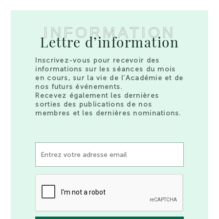
INFORMATION
Lettre d’information
Inscrivez-vous pour recevoir des
informations sur les séances du mois
en cours, sur la vie de l’Académie et de
nos futurs événements.
Recevez également les dernières
sorties des publications de nos
membres et les dernières nominations.