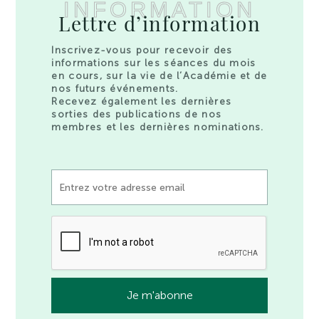
INFORMATION
Lettre d’information
Inscrivez-vous pour recevoir des
informations sur les séances du mois
en cours, sur la vie de l’Académie et de
nos futurs événements.
Recevez également les dernières
sorties des publications de nos
membres et les dernières nominations.