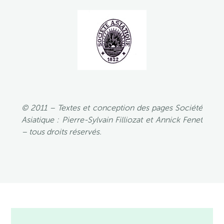
© 2011 – Textes et conception des pages Société
Asiatique : Pierre-Sylvain Filliozat et Annick Fenet
– tous droits réservés.