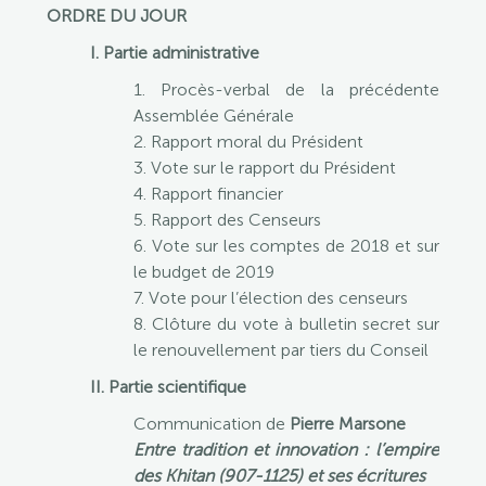
ORDRE DU JOUR
I. Partie administrative
1. Procès-verbal de la précédente
Assemblée Générale
2. Rapport moral du Président
3. Vote sur le rapport du Président
4. Rapport financier
5. Rapport des Censeurs
6. Vote sur les comptes de 2018 et sur
le budget de 2019
7. Vote pour l’élection des censeurs
8. Clôture du vote à bulletin secret sur
le renouvellement par tiers du Conseil
II. Partie scientifique
Communication de
Pierre Marsone
Entre tradition et innovation : l’empire
des Khitan (907-1125) et ses écritures