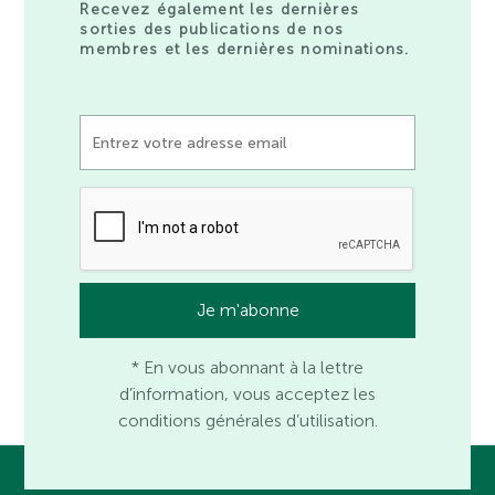
Recevez également les dernières
sorties des publications de nos
membres et les dernières nominations.
* En vous abonnant à la lettre
d’information, vous acceptez les
conditions générales d’utilisation.