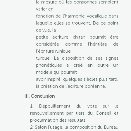
la mesure où les consonnes semblent
varier en
fonction de l’harmonie vocalique dans
laquelle elles se trouvent. De ce point
de vue, la
petite écriture khitan pourrait être
considérée comme l’héritière de
l’écriture runique
turque. La disposition de ses signes
phonétiques a créé en outre un
modèle qui pourrait
avoir inspiré, quelques siècles plus tard,
la création de l’écriture coréenne.
III. Conclusion
1. Dépouillement du vote sur le
renouvellement par tiers du Conseil et
proclamation des résultats
2. Selon l’usage, la composition du Bureau