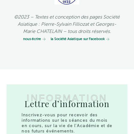
©2023 – Textes et conception des pages Société
Asiatique : Pierre-Sylvain Filliozat et Georges-
Marie CHATELAIN – tous droits réservés.
nous écrire
la Société Asiatique sur Facebook
INFORMATION
Lettre d’information
Inscrivez-vous pour recevoir des
informations sur les séances du mois
en cours, sur la vie de l’Académie et de
nos futurs événements.