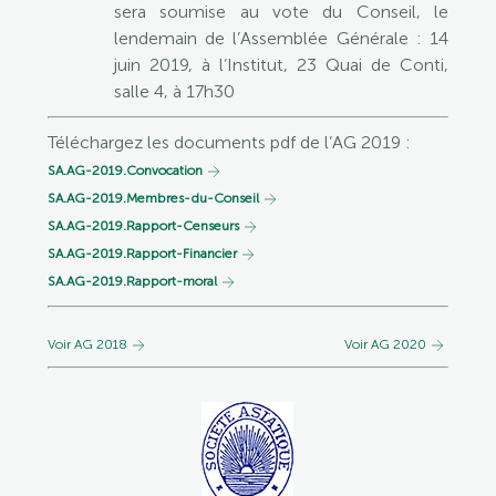
sera soumise au vote du Conseil, le
lendemain de l’Assemblée Générale : 14
juin 2019, à l’Institut, 23 Quai de Conti,
salle 4, à 17h30
Téléchargez les documents pdf de l’AG 2019 :
SA.AG-2019.Convocation
SA.AG-2019.Membres-du-Conseil
SA.AG-2019.Rapport-Censeurs
SA.AG-2019.Rapport-Financier
SA.AG-2019.Rapport-moral
Voir AG 2018
Voir AG 2020