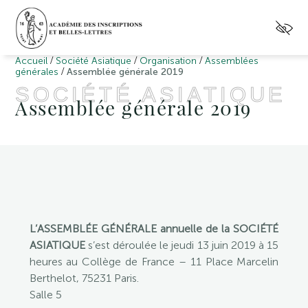
/
/
/
Accueil
Société Asiatique
Organisation
Assemblées
/
générales
Assemblée générale 2019
SOCIÉTÉ ASIATIQUE
Assemblée générale 2019
L’ASSEMBLÉE GÉNÉRALE annuelle de la SOCIÉTÉ
ASIATIQUE
s’est déroulée le jeudi 13 juin 2019 à 15
heures au Collège de France – 11 Place Marcelin
Berthelot, 75231 Paris.
Salle 5