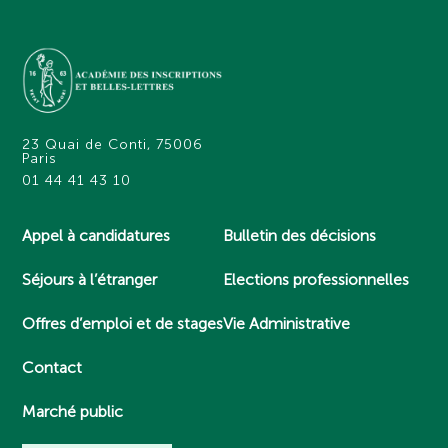
23 Quai de Conti, 75006
Paris
01 44 41 43 10
Appel à candidatures
Bulletin des décisions
Séjours à l’étranger
Elections professionnelles
Offres d’emploi et de stages
Vie Administrative
Contact
Marché public