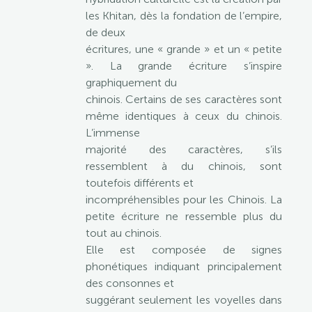
les Khitan, dès la fondation de l’empire,
de deux
écritures, une « grande » et un « petite
». La grande écriture s’inspire
graphiquement du
chinois. Certains de ses caractères sont
même identiques à ceux du chinois.
L’immense
majorité des caractères, s’ils
ressemblent à du chinois, sont
toutefois différents et
incompréhensibles pour les Chinois. La
petite écriture ne ressemble plus du
tout au chinois.
Elle est composée de signes
phonétiques indiquant principalement
des consonnes et
suggérant seulement les voyelles dans