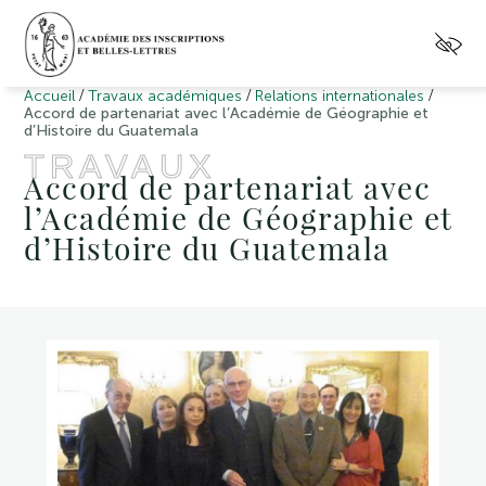
/
/
/
Accueil
Travaux académiques
Relations internationales
Accord de partenariat avec l’Académie de Géographie et
d’Histoire du Guatemala
TRAVAUX
Accord de partenariat avec
l’Académie de Géographie et
d’Histoire du Guatemala