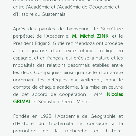
entre l’Académie et l’Académie de Géographie et
d’Histoire du Guatemala.
Après des paroles de bienvenue, le Secrétaire
perpétuel de l’Académie,
M. Michel ZINK
, et le
Président Edgar S. Gutiérrez Mendoza ont procédé
à la signature d’un texte officiel, rédigé en
espagnol et en français, qui précise la nature et les
modalités des relations désormais établies entre
les deux Compagnies ainsi qu’à celle d’un arrêté
nommant les délégués qui veilleront, pour le
compte de chaque académie, à la mise en œuvre
de cet accord de coopération : MM.
Nicolas
GRIMAL
et Sébastien Perrot-Minot.
Fondée en 1923, l’Académie de Géographie et
d’Histoire du Guatemala se consacre à la
promotion de la recherche en histoire,