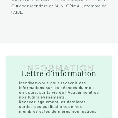
Gutierrez Mendoza et M. N. GRIMAL, membre de
l’AIBL.
INFORMATION
Lettre d’information
Inscrivez-vous pour recevoir des
informations sur les séances du mois
en cours, sur la vie de l’Académie et de
nos futurs événements.
Recevez également les dernières
sorties des publications de nos
membres et les dernières nominations.