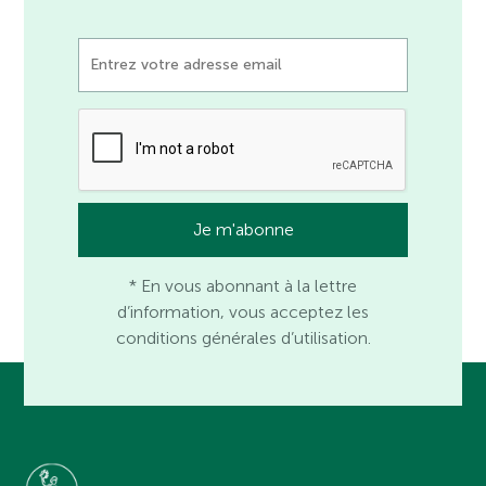
* En vous abonnant à la lettre
d’information, vous acceptez les
conditions générales d’utilisation.