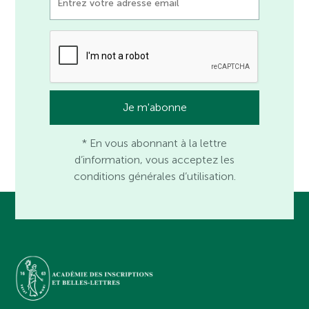
* En vous abonnant à la lettre
d’information, vous acceptez les
conditions générales d’utilisation.