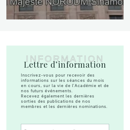
INFORMATION
Lettre d’information
Inscrivez-vous pour recevoir des
informations sur les séances du mois
en cours, sur la vie de l’Académie et de
nos futurs événements.
Recevez également les dernières
sorties des publications de nos
membres et les dernières nominations.