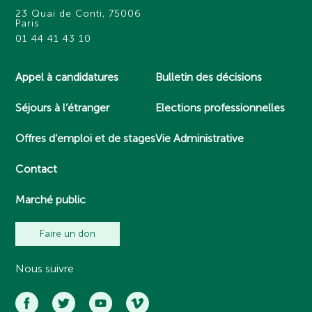
23 Quai de Conti, 75006
Paris
01 44 41 43 10
Appel à candidatures
Bulletin des décisions
Séjours à l’étranger
Elections professionnelles
Offres d’emploi et de stages
Vie Administrative
Contact
Marché public
Faire un don
Nous suivre