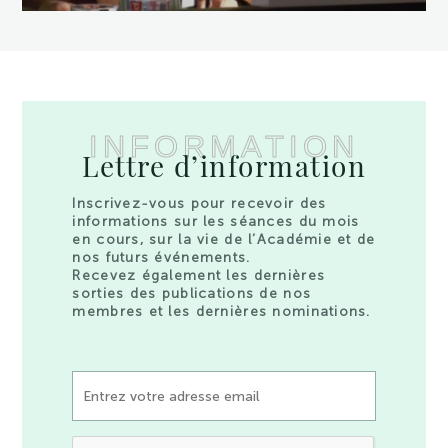
INFORMATION
Lettre d’information
Inscrivez-vous pour recevoir des
informations sur les séances du mois
en cours, sur la vie de l’Académie et de
nos futurs événements.
Recevez également les dernières
sorties des publications de nos
membres et les dernières nominations.