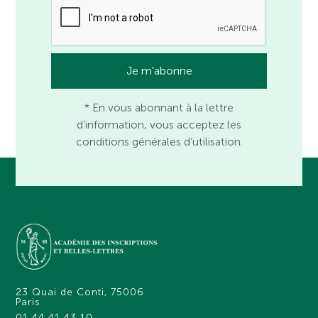
* En vous abonnant à la lettre
d’information, vous acceptez les
conditions générales d’utilisation.
23 Quai de Conti, 75006
Paris
01 44 41 43 10