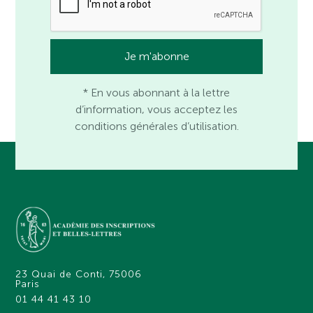
* En vous abonnant à la lettre
d’information, vous acceptez les
conditions générales d’utilisation.
23 Quai de Conti, 75006
Paris
01 44 41 43 10