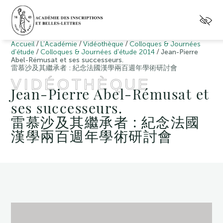
/
/
/
Accueil
L’Académie
Vidéothèque
Colloques & Journées
/
/
d'étude
Colloques & Journées d'étude 2014
Jean-Pierre
Abel-Rémusat et ses successeurs.
雷慕沙及其繼承者 : 紀念法國漢學兩百週年學術研討會
VIDÉOTHÈQUE
Jean-Pierre Abel-Rémusat et
ses successeurs.
雷慕沙及其繼承者 : 紀念法國
漢學兩百週年學術研討會