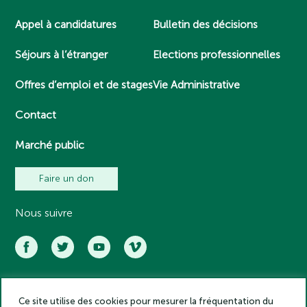
Appel à candidatures
Bulletin des décisions
Séjours à l’étranger
Elections professionnelles
Offres d’emploi et de stages
Vie Administrative
Contact
Marché public
Faire un don
Nous suivre
Ce site utilise des cookies pour mesurer la fréquentation du