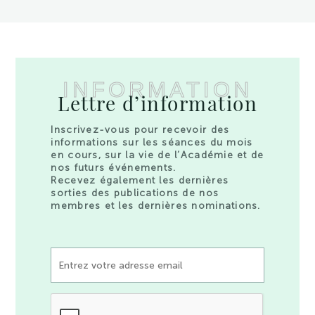
INFORMATION
Lettre d’information
Inscrivez-vous pour recevoir des
informations sur les séances du mois
en cours, sur la vie de l’Académie et de
nos futurs événements.
Recevez également les dernières
sorties des publications de nos
membres et les dernières nominations.