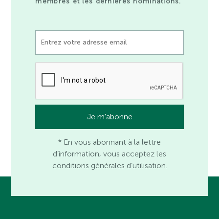
membres et les dernières nominations.
* En vous abonnant à la lettre
d’information, vous acceptez les
conditions générales d’utilisation.