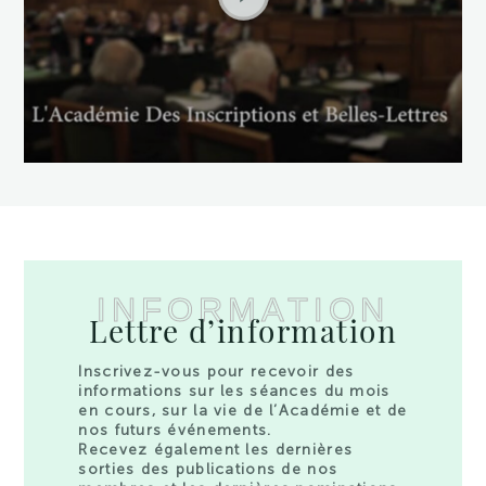
INFORMATION
Lettre d’information
Inscrivez-vous pour recevoir des
informations sur les séances du mois
en cours, sur la vie de l’Académie et de
nos futurs événements.
Recevez également les dernières
sorties des publications de nos