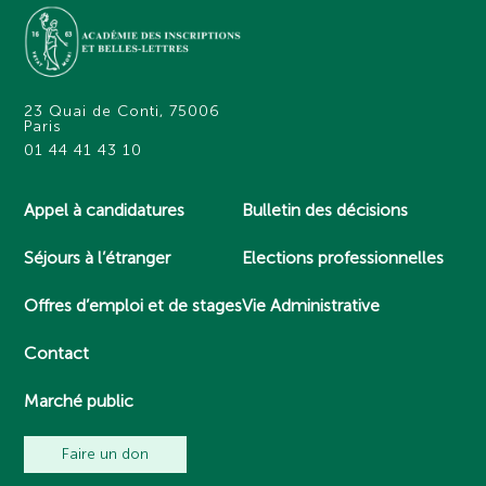
23 Quai de Conti, 75006
Paris
01 44 41 43 10
Appel à candidatures
Bulletin des décisions
Séjours à l’étranger
Elections professionnelles
Offres d’emploi et de stages
Vie Administrative
Contact
Marché public
Faire un don