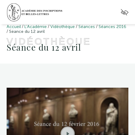
/
/
/
/
Accueil
L’Académie
Vidéothèque
Séances
Séances 2016
/
Séance du 12 avril
VIDÉOTHÈQUE
Séance du 12 avril