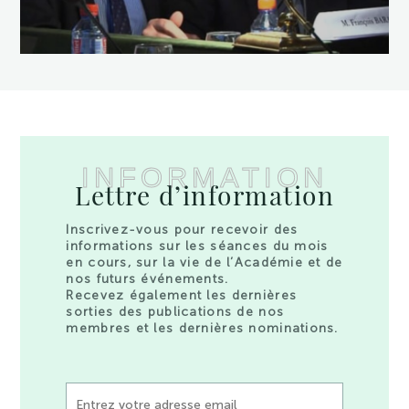
INFORMATION
Lettre d’information
Inscrivez-vous pour recevoir des
informations sur les séances du mois
en cours, sur la vie de l’Académie et de
nos futurs événements.
Recevez également les dernières
sorties des publications de nos
membres et les dernières nominations.