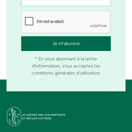
* En vous abonnant à la lettre
d’information, vous acceptez les
conditions générales d’utilisation.