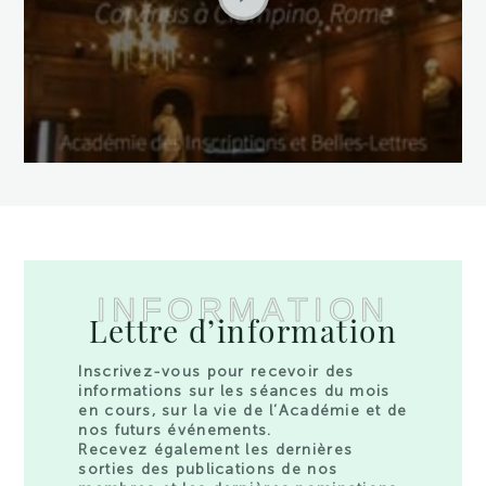
INFORMATION
Lettre d’information
Inscrivez-vous pour recevoir des
informations sur les séances du mois
en cours, sur la vie de l’Académie et de
nos futurs événements.
Recevez également les dernières
sorties des publications de nos