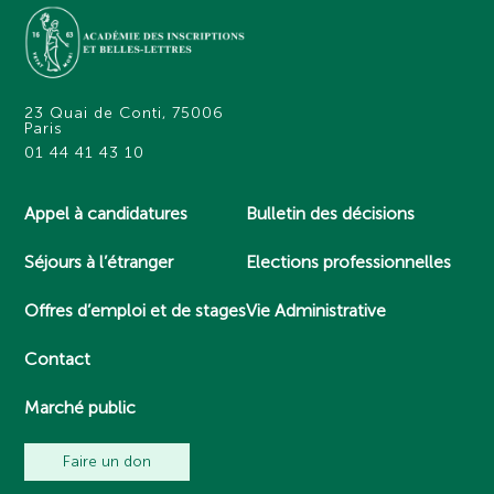
23 Quai de Conti, 75006
Paris
01 44 41 43 10
Appel à candidatures
Bulletin des décisions
Séjours à l’étranger
Elections professionnelles
Offres d’emploi et de stages
Vie Administrative
Contact
Marché public
Faire un don