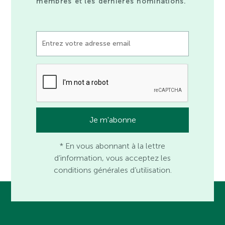
membres et les dernières nominations.
* En vous abonnant à la lettre
d’information, vous acceptez les
conditions générales d’utilisation.