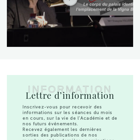
INFORMATION
Lettre d’information
Inscrivez-vous pour recevoir des
informations sur les séances du mois
en cours, sur la vie de l’Académie et de
nos futurs événements.
Recevez également les dernières
sorties des publications de nos