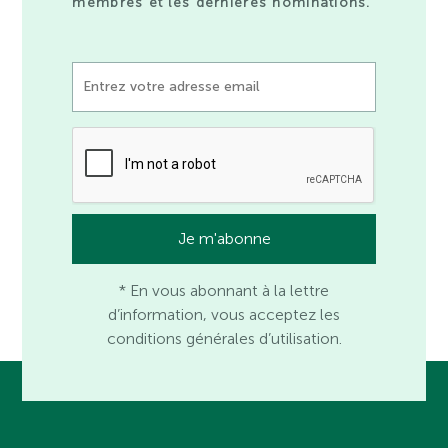
membres et les dernières nominations.
* En vous abonnant à la lettre
d’information, vous acceptez les
conditions générales d’utilisation.