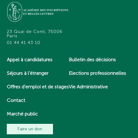
23 Quai de Conti, 75006
Paris
01 44 41 43 10
Appel à candidatures
Bulletin des décisions
Séjours à l’étranger
Elections professionnelles
Offres d’emploi et de stages
Vie Administrative
Contact
Marché public
Faire un don