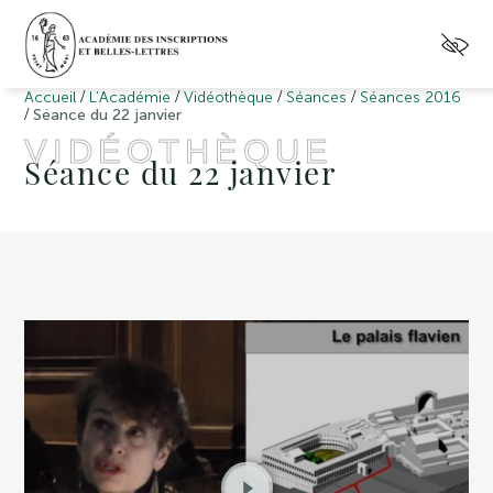
/
/
/
/
Accueil
L’Académie
Vidéothèque
Séances
Séances 2016
/
Séance du 22 janvier
VIDÉOTHÈQUE
Séance du 22 janvier