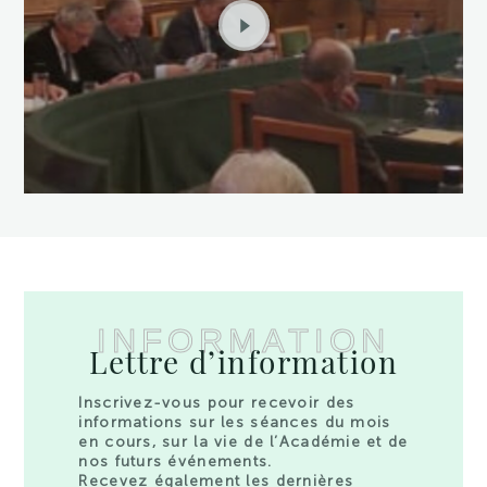
INFORMATION
Lettre d’information
Inscrivez-vous pour recevoir des
informations sur les séances du mois
en cours, sur la vie de l’Académie et de
nos futurs événements.
Recevez également les dernières