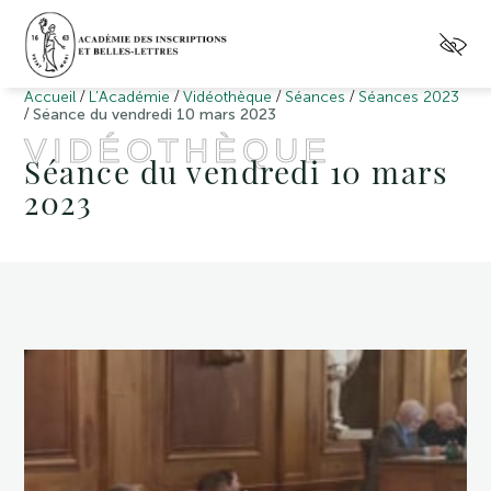
/
/
/
/
Accueil
L’Académie
Vidéothèque
Séances
Séances 2023
/
Séance du vendredi 10 mars 2023
VIDÉOTHÈQUE
Séance du vendredi 10 mars
2023