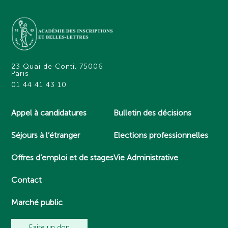
23 Quai de Conti, 75006
Paris
01 44 41 43 10
Appel à candidatures
Bulletin des décisions
Séjours à l’étranger
Elections professionnelles
Offres d’emploi et de stages
Vie Administrative
Contact
Marché public
Faire un don