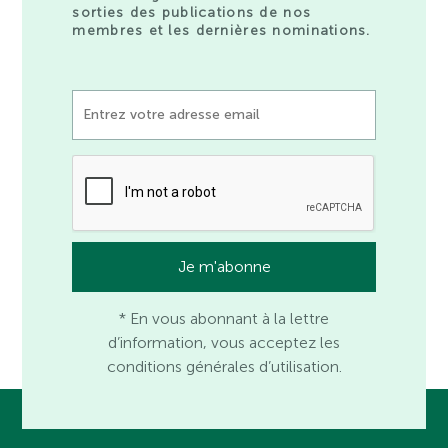
sorties des publications de nos
membres et les dernières nominations.
* En vous abonnant à la lettre
d’information, vous acceptez les
conditions générales d’utilisation.