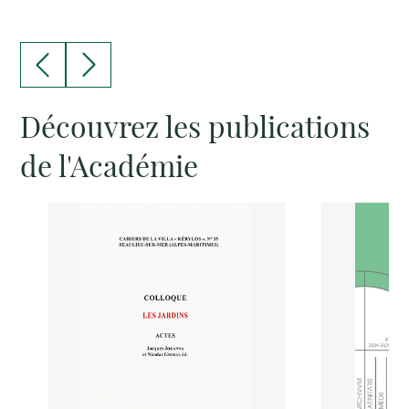
Découvrez les publications
de l'Académie