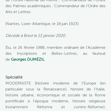
des Palmes académiques ; Commandeur de l’Ordre des
Arts et Lettres
(Nantes, Loire-Atlantique, le 18 juin 1923)
Décédé à Brest le 13 janvier 2020.
Élu, le 26 février 1988, membre ordinaire de l’Académie
des Inscriptions et Belles-Lettres, au fauteuil
de
Georges DUMÉZIL
.
Spécialité
MODERNISTE [histoire moderne de l’Europe (en
particulier sous la Renaissance), histoire de l’Italie,
histoire urbaine, économique et sociale de la Rome
pontificale à l’époque moderne, histoire religieuse
(notamment Réforme et contre-Réforme),