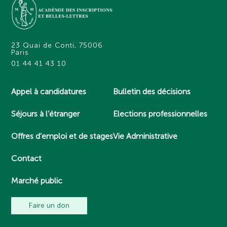
23 Quai de Conti, 75006
Paris
01 44 41 43 10
Appel à candidatures
Bulletin des décisions
Séjours à l’étranger
Elections professionnelles
Offres d’emploi et de stages
Vie Administrative
Contact
Marché public
Faire un don