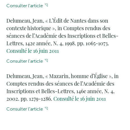
Consulter l'article
Delumeau, Jean, « L’Édit de Nantes dans son
contexte historique », in Comptes rendus des
séances de l’Académie des Inscriptions et Belles-
Lettres, 142e année, N. 4, 1998. pp. 1065-1073.
Consulté le 16 juin 2011
Consulter l'article
Delumeau, Jean, « Mazarin, homme d’Église », in
Comptes rendus des séances de l’Académie des
Inscriptions et Belles-Lettres, 146e année, N. 4,
2002. pp. 1279-1286.
Consulté le 16 juin 2011
Consulter l'article