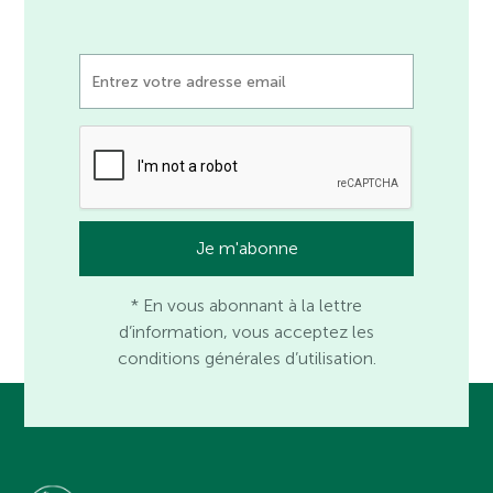
* En vous abonnant à la lettre
d’information, vous acceptez les
conditions générales d’utilisation.