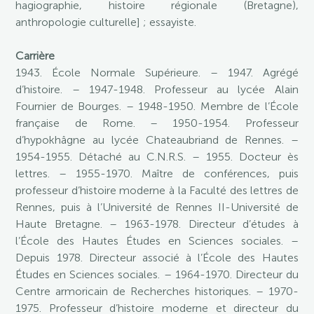
hagiographie, histoire régionale (Bretagne),
anthropologie culturelle] ; essayiste.
Carrière
1943. École Normale Supérieure. – 1947. Agrégé
d’histoire. – 1947-1948. Professeur au lycée Alain
Fournier de Bourges. – 1948-1950. Membre de l’École
française de Rome. – 1950-1954. Professeur
d’hypokhâgne au lycée Chateaubriand de Rennes. –
1954-1955. Détaché au C.N.R.S. – 1955. Docteur ès
lettres. – 1955-1970. Maître de conférences, puis
professeur d’histoire moderne à la Faculté des lettres de
Rennes, puis à l’Université de Rennes II-Université de
Haute Bretagne. – 1963-1978. Directeur d’études à
l’École des Hautes Études en Sciences sociales. –
Depuis 1978. Directeur associé à l’École des Hautes
Études en Sciences sociales. – 1964-1970. Directeur du
Centre armoricain de Recherches historiques. – 1970-
1975. Professeur d’histoire moderne et directeur du