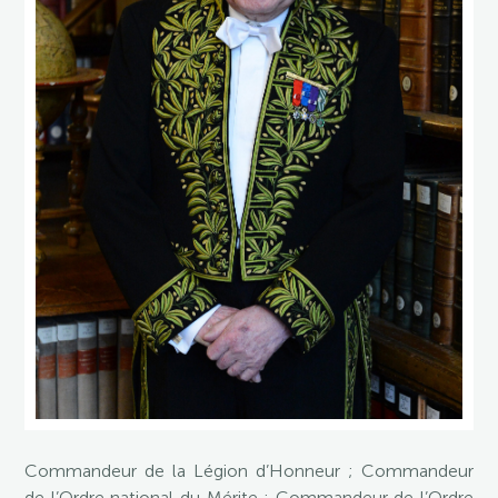
Commandeur de la Légion d’Honneur ; Commandeur
de l’Ordre national du Mérite ; Commandeur de l’Ordre