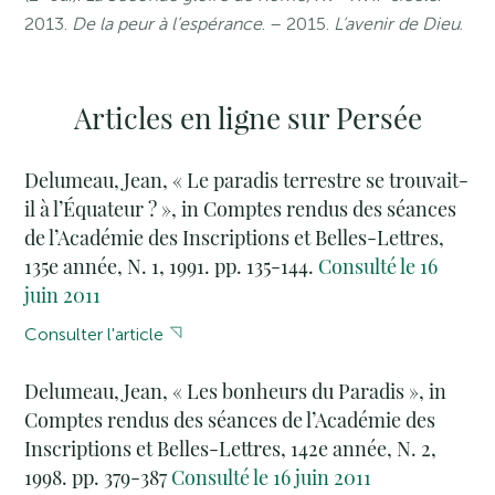
2013.
De la peur à l’espérance
. – 2015.
L’avenir de Dieu
.
Articles en ligne sur Persée
Delumeau, Jean, « Le paradis terrestre se trouvait-
il à l’Équateur ? », in Comptes rendus des séances
de l’Académie des Inscriptions et Belles-Lettres,
135e année, N. 1, 1991. pp. 135-144.
Consulté le 16
juin 2011
Consulter l'article
Delumeau, Jean, « Les bonheurs du Paradis », in
Comptes rendus des séances de l’Académie des
Inscriptions et Belles-Lettres, 142e année, N. 2,
1998. pp. 379-387
Consulté le 16 juin 2011