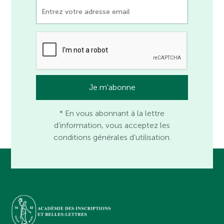
* En vous abonnant à la lettre
d’information, vous acceptez les
conditions générales d’utilisation.