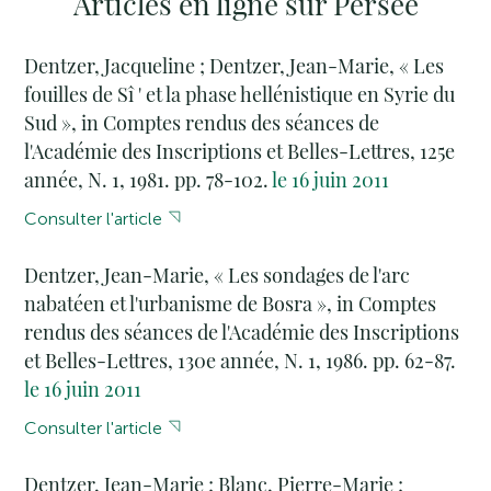
Articles en ligne sur Persée
Dentzer, Jacqueline ; Dentzer, Jean-Marie, « Les
fouilles de Sî ' et la phase hellénistique en Syrie du
Sud », in Comptes rendus des séances de
l'Académie des Inscriptions et Belles-Lettres, 125e
année, N. 1, 1981. pp. 78-102.
le 16 juin 2011
Consulter l'article
Dentzer, Jean-Marie, « Les sondages de l'arc
nabatéen et l'urbanisme de Bosra », in Comptes
rendus des séances de l'Académie des Inscriptions
et Belles-Lettres, 130e année, N. 1, 1986. pp. 62-87.
le 16 juin 2011
Consulter l'article
Dentzer, Jean-Marie ; Blanc, Pierre-Marie ;