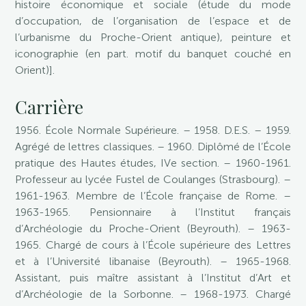
histoire économique et sociale (étude du mode
d’occupation, de l’organisation de l’espace et de
l’urbanisme du Proche-Orient antique), peinture et
iconographie (en part. motif du banquet couché en
Orient)].
Carrière
1956. École Normale Supérieure. – 1958. D.E.S. – 1959.
Agrégé de lettres classiques. – 1960. Diplômé de l’École
pratique des Hautes études, IVe section. – 1960-1961.
Professeur au lycée Fustel de Coulanges (Strasbourg). –
1961-1963. Membre de l’École française de Rome. –
1963-1965. Pensionnaire à l’Institut français
d’Archéologie du Proche-Orient (Beyrouth). – 1963-
1965. Chargé de cours à l’École supérieure des Lettres
et à l’Université libanaise (Beyrouth). – 1965-1968.
Assistant, puis maître assistant à l’Institut d’Art et
d’Archéologie de la Sorbonne. – 1968-1973. Chargé