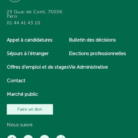
23 Quai de Conti, 75006
Paris
01 44 41 43 10
Appel à candidatures
Bulletin des décisions
Séjours à l’étranger
Elections professionnelles
Offres d’emploi et de stages
Vie Administrative
Contact
Marché public
Faire un don
Nous suivre