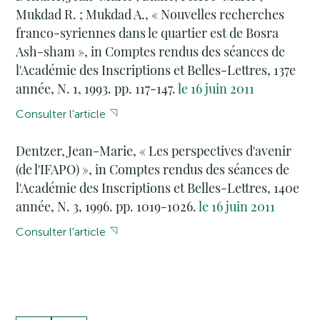
Mukdad R. ; Mukdad A., « Nouvelles recherches
franco-syriennes dans le quartier est de Bosra
Ash-sham », in Comptes rendus des séances de
l'Académie des Inscriptions et Belles-Lettres, 137e
année, N. 1, 1993. pp. 117-147.
le 16 juin 2011
Consulter l'article
Dentzer, Jean-Marie, « Les perspectives d'avenir
(de l'IFAPO) », in Comptes rendus des séances de
l'Académie des Inscriptions et Belles-Lettres, 140e
année, N. 3, 1996. pp. 1019-1026.
le 16 juin 2011
Consulter l'article