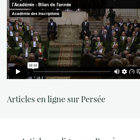
Articles en ligne sur Persée