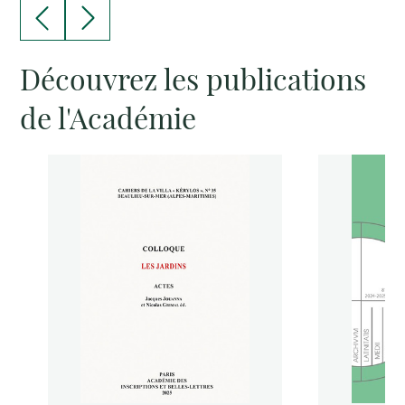
Découvrez les publications
de l'Académie