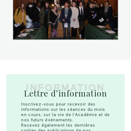
INFORMATION
Lettre d’information
Inscrivez-vous pour recevoir des
informations sur les séances du mois
en cours, sur la vie de l’Académie et de
nos futurs événements.
Recevez également les dernières
sorties des publications de nos