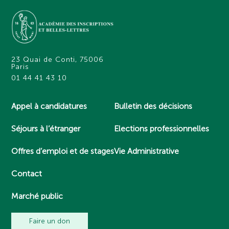
23 Quai de Conti, 75006
Paris
01 44 41 43 10
Appel à candidatures
Bulletin des décisions
Séjours à l’étranger
Elections professionnelles
Offres d’emploi et de stages
Vie Administrative
Contact
Marché public
Faire un don