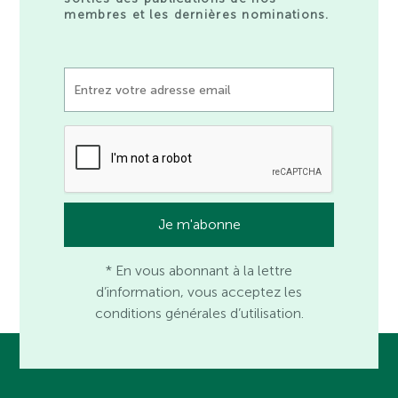
membres et les dernières nominations.
* En vous abonnant à la lettre
d’information, vous acceptez les
conditions générales d’utilisation.