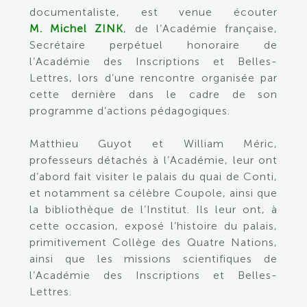
documentaliste, est venue écouter
M. Michel ZINK
, de l’Académie française,
Secrétaire perpétuel honoraire de
l’Académie des Inscriptions et Belles-
Lettres, lors d’une rencontre organisée par
cette dernière dans le cadre de son
programme d’actions pédagogiques.
Matthieu Guyot et William Méric,
professeurs détachés à l’Académie, leur ont
d’abord fait visiter le palais du quai de Conti,
et notamment sa célèbre Coupole, ainsi que
la bibliothèque de l’Institut. Ils leur ont, à
cette occasion, exposé l’histoire du palais,
primitivement Collège des Quatre Nations,
ainsi que les missions scientifiques de
l’Académie des Inscriptions et Belles-
Lettres.