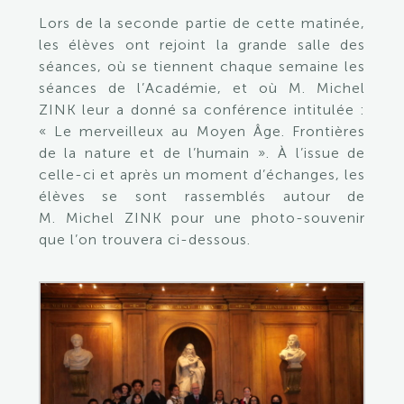
Lors de la seconde partie de cette matinée,
les élèves ont rejoint la grande salle des
séances, où se tiennent chaque semaine les
séances de l’Académie, et où M. Michel
ZINK leur a donné sa conférence intitulée :
« Le merveilleux au Moyen Âge. Frontières
de la nature et de l’humain ». À l’issue de
celle-ci et après un moment d’échanges, les
élèves se sont rassemblés autour de
M. Michel ZINK pour une photo-souvenir
que l’on trouvera ci-dessous.