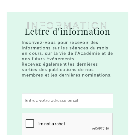
INFORMATION
Lettre d’information
Inscrivez-vous pour recevoir des
informations sur les séances du mois
en cours, sur la vie de l’Académie et de
nos futurs événements.
Recevez également les dernières
sorties des publications de nos
membres et les dernières nominations.