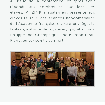
À l’issue de la conférence, et après avoir
répondu aux nombreuses questions des
élèves, M. ZINK a également présenté aux
élèves la salle des séances hebdomadaires
de l’Académie française et, rare privilège, le
tableau, entouré de mystères, qui, attribué à
Philippe de Champaigne, nous montrerait
Richelieu sur son lit de mort.