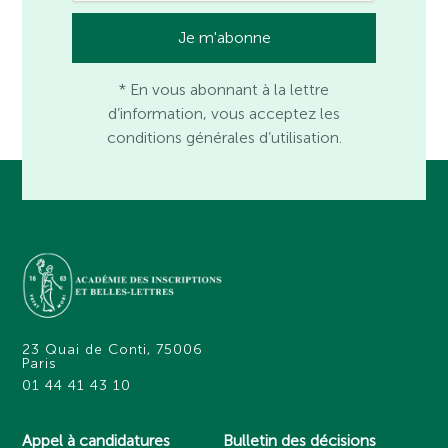
* En vous abonnant à la lettre
d’information, vous acceptez les
conditions générales d’utilisation.
23 Quai de Conti, 75006
Paris
01 44 41 43 10
Appel à candidatures
Bulletin des décisions