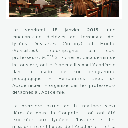
Le vendredi 18 janvier 2019
, une
cinquantaine d’élèves de Terminale des
lycées Descartes (Antony) et Hoche
(Versailles), accompagnés par leurs
mes
professeurs, M
S. Richer et Jacquemin de
la Touvière, ont été accueillis par l’Académie
dans le cadre de son programme
pédagogique « Rencontres avec un
Académicien » organisé par les professeurs
détachés à l’Académie.
La première partie de la matinée s’est
déroulée entre la Coupole – où ont été
exposées aux lycéens l’histoire et les
missions scientifiques de l’Académie – et la