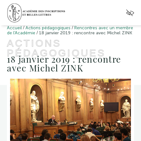
/
/
Accueil
Actions pédagogiques
Rencontres avec un membre
/
de l'Académie
18 janvier 2019 : rencontre avec Michel ZINK
ACTIONS
PÉDAGOGIQUES
18 janvier 2019 : rencontre
avec Michel ZINK