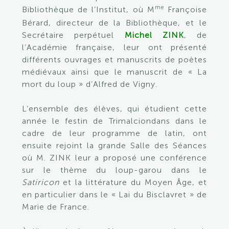
me
Bibliothèque de l’Institut, où M
Françoise
Bérard, directeur de la Bibliothèque, et le
Secrétaire perpétuel
Michel ZINK
, de
l’Académie française, leur ont présenté
différents ouvrages et manuscrits de poètes
médiévaux ainsi que le manuscrit de « La
mort du loup » d’Alfred de Vigny.
L’ensemble des élèves, qui étudient cette
année le festin de Trimalciondans dans le
cadre de leur programme de latin, ont
ensuite rejoint la grande Salle des Séances
où M. ZINK leur a proposé une conférence
sur le thème du loup-garou dans le
Satiricon
et la littérature du Moyen Âge, et
en particulier dans le « Lai du Bisclavret » de
Marie de France.