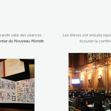
rande salle des séances :
Les élèves ont ensuite rejo
nise du Nouveau Monde
écouter la confé