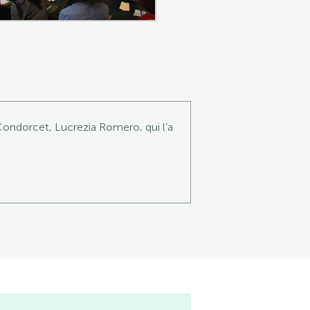
ondorcet, Lucrezia Romero, qui l’a