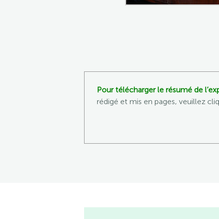
Pour télécharger le résumé de l’ex
rédigé et mis en pages, veuillez cliq