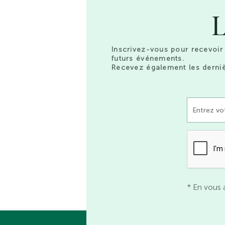
L
Inscrivez-vous pour recevoir 
futurs événements.
Recevez également les derniè
* En vous 