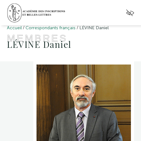
/
/
Accueil
Correspondants français
LÉVINE Daniel
MEMBRES
LÉVINE Daniel