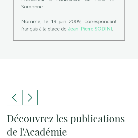
Sorbonne.
Nommé, le 19 juin 2009, correspondant
français à la place de
Jean-Pierre SODINI
.
Découvrez les publications
de l'Académie