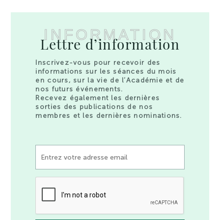
INFORMATION
Lettre d’information
Inscrivez-vous pour recevoir des
informations sur les séances du mois
en cours, sur la vie de l’Académie et de
nos futurs événements.
Recevez également les dernières
sorties des publications de nos
membres et les dernières nominations.