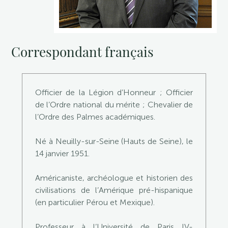
Correspondant français
Officier de la Légion d’Honneur ; Officier
de l’Ordre national du mérite ; Chevalier de
l’Ordre des Palmes académiques.
Né à Neuilly-sur-Seine (Hauts de Seine), le
14 janvier 1951.
Américaniste, archéologue et historien des
civilisations de l’Amérique pré-hispanique
(en particulier Pérou et Mexique).
Professeur à l’Université de Paris IV-