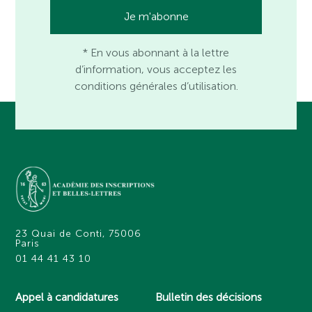
* En vous abonnant à la lettre
d’information, vous acceptez les
conditions générales d’utilisation.
23 Quai de Conti, 75006
Paris
01 44 41 43 10
Appel à candidatures
Bulletin des décisions