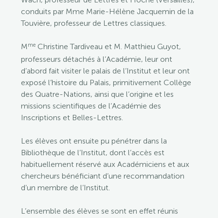
conduits par M
me
Marie-Hélène Jacquemin de la
Touvière, professeur de Lettres classiques.
me
M
Christine Tardiveau et M. Matthieu Guyot,
professeurs détachés à l’Académie, leur ont
d’abord fait visiter le palais de l’Institut et leur ont
exposé l’histoire du Palais, primitivement Collège
des Quatre-Nations, ainsi que l’origine et les
missions scientifiques de l’Académie des
Inscriptions et Belles-Lettres.
Les élèves ont ensuite pu pénétrer dans la
Bibliothèque de l’Institut,
dont l’accès est
habituellement réservé aux Académiciens et aux
chercheurs bénéficiant d’une recommandation
d’un membre de l’Institut.
L’ensemble des élèves se sont en effet réunis