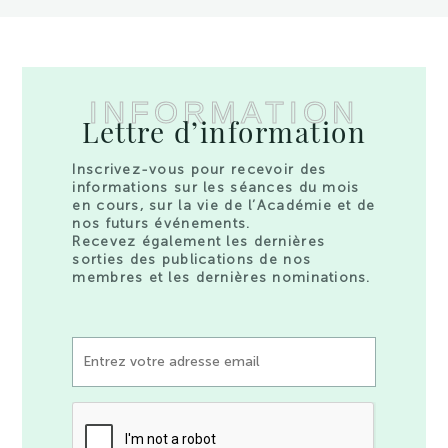
INFORMATION
Lettre d’information
Inscrivez-vous pour recevoir des
informations sur les séances du mois
en cours, sur la vie de l’Académie et de
nos futurs événements.
Recevez également les dernières
sorties des publications de nos
membres et les dernières nominations.