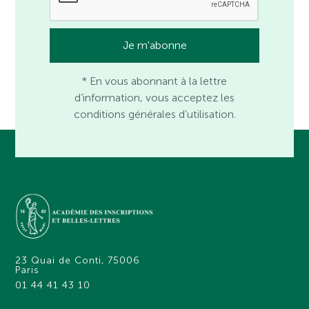
* En vous abonnant à la lettre
d’information, vous acceptez les
conditions générales d’utilisation.
23 Quai de Conti, 75006
Paris
01 44 41 43 10