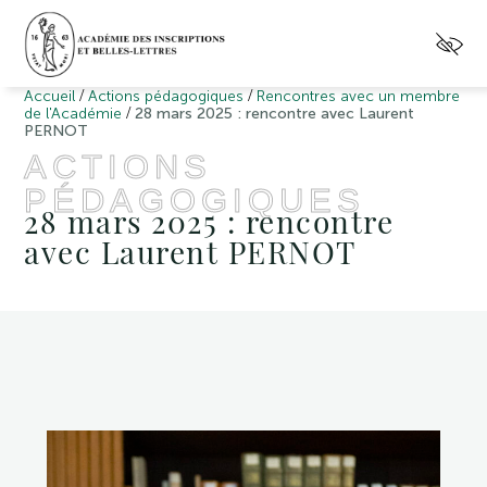
/
/
Accueil
Actions pédagogiques
Rencontres avec un membre
/
de l'Académie
28 mars 2025 : rencontre avec Laurent
PERNOT
ACTIONS
PÉDAGOGIQUES
28 mars 2025 : rencontre
avec Laurent PERNOT