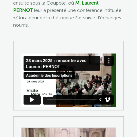
ensuite sous la Coupole, où
M. Laurent
PERNOT
leur a présenté une conférence intitulée
«
Qui a peur de la rhétorique ?
», suivie d’échanges
nourris.