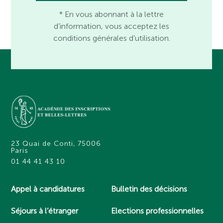
* En vous abonnant à la lettre
d’information, vous acceptez les
conditions générales d’utilisation.
23 Quai de Conti, 75006
Paris
01 44 41 43 10
Appel à candidatures
Bulletin des décisions
Séjours à l’étranger
Elections professionnelles