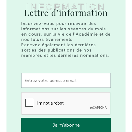
INFORMATION
Lettre d’information
Inscrivez-vous pour recevoir des
informations sur les séances du mois
en cours, sur la vie de l’Académie et de
nos futurs événements.
Recevez également les dernières
sorties des publications de nos
membres et les dernières nominations.