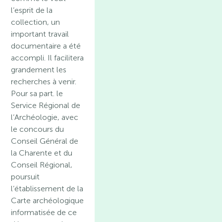
l’esprit de la
collection, un
important travail
documentaire a été
accompli. Il facilitera
grandement les
recherches à venir.
Pour sa part. le
Service Régional de
l’Archéologie, avec
le concours du
Conseil Général de
la Charente et du
Conseil Régional,
poursuit
l’établissement de la
Carte archéologique
informatisée de ce