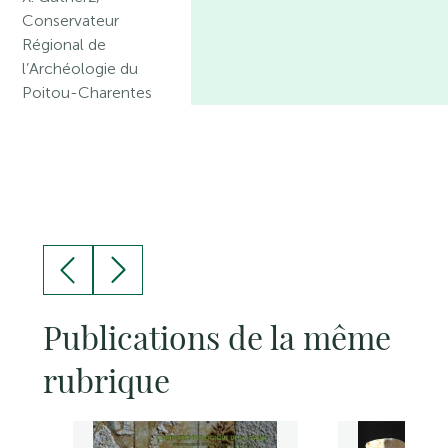
Conservateur
Régional de
l’Archéologie du
Poitou-Charentes
Publications de la même
rubrique