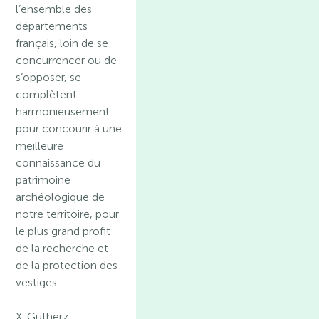
l’ensemble des
départements
français, loin de se
concurrencer ou de
s’opposer, se
complètent
harmonieusement
pour concourir à une
meilleure
connaissance du
patrimoine
archéologique de
notre territoire, pour
le plus grand profit
de la recherche et
de la protection des
vestiges.
X. Gutherz,