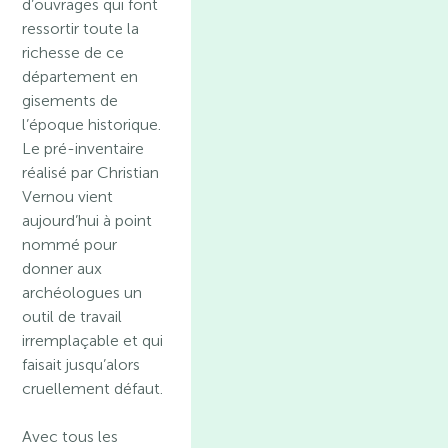
d’ouvrages qui font
ressortir toute la
richesse de ce
département en
gisements de
l’époque historique.
Le pré-inventaire
réalisé par Christian
Vernou vient
aujourd’hui à point
nommé pour
donner aux
archéologues un
outil de travail
irremplaçable et qui
faisait jusqu’alors
cruellement défaut.
Avec tous les