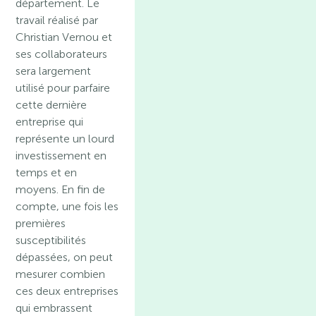
département. Le
travail réalisé par
Christian Vernou et
ses collaborateurs
sera largement
utilisé pour parfaire
cette dernière
entreprise qui
représente un lourd
investissement en
temps et en
moyens. En fin de
compte, une fois les
premières
susceptibilités
dépassées, on peut
mesurer combien
ces deux entreprises
qui embrassent