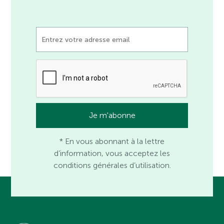
* En vous abonnant à la lettre
d’information, vous acceptez les
conditions générales d’utilisation.