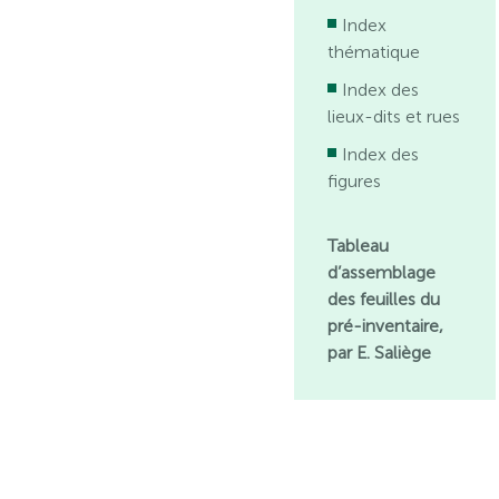
Index
thématique
Index des
lieux-dits et rues
Index des
figures
Tableau
d’assemblage
des feuilles du
pré-inventaire,
par E. Saliège