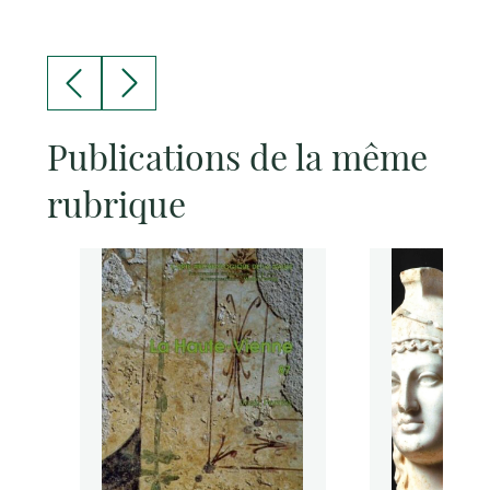
Publications de la même
rubrique