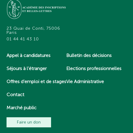
23 Quai de Conti, 75006
Paris
01 44 41 43 10
Appel à candidatures
Bulletin des décisions
Séjours à l’étranger
Elections professionnelles
Offres d’emploi et de stages
Vie Administrative
Contact
Marché public
Faire un don