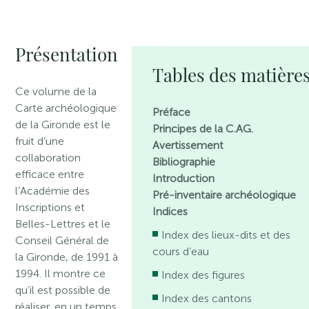
Présentation
Tables des matière
Ce volume de la
Carte archéologique
Préface
de la Gironde est le
Principes de la C.AG.
fruit d’une
Avertissement
collaboration
Bibliographie
efficace entre
Introduction
l’Académie des
Pré-inventaire archéologique
Inscriptions et
Indices
Belles-Lettres et le
Index des lieux-dits et des
Conseil Général de
cours d’eau
la Gironde, de 1991 à
1994. Il montre ce
Index des figures
qu’il est possible de
Index des cantons
réaliser, en un temps