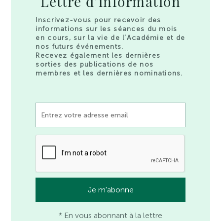
Lettre d’information
Inscrivez-vous pour recevoir des
informations sur les séances du mois
en cours, sur la vie de l’Académie et de
nos futurs événements.
Recevez également les dernières
sorties des publications de nos
membres et les dernières nominations.
* En vous abonnant à la lettre