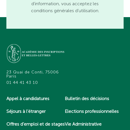
d’information, vous acceptez les
conditions générales d’utilisation.
23 Quai de Conti, 75006
Paris
01 44 41 43 10
Appel à candidatures
Bulletin des décisions
Séjours à l’étranger
Elections professionnelles
Offres d’emploi et de stages
Vie Administrative