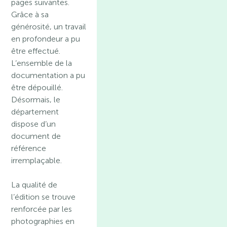
pages suivantes.
Grâce à sa
générosité, un travail
en profondeur a pu
être effectué.
L’ensemble de la
documentation a pu
être dépouillé.
Désormais, le
département
dispose d’un
document de
référence
irremplaçable.
La qualité de
l’édition se trouve
renforcée par les
photographies en