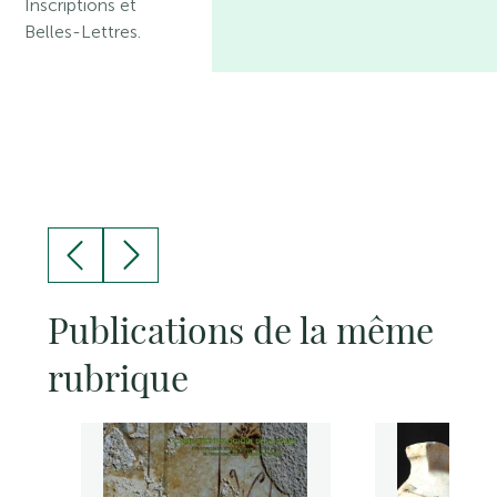
Inscriptions et
Belles-Lettres.
Publications de la même
rubrique