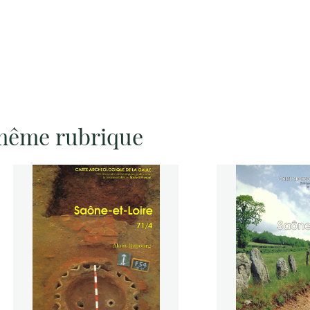
 même rubrique