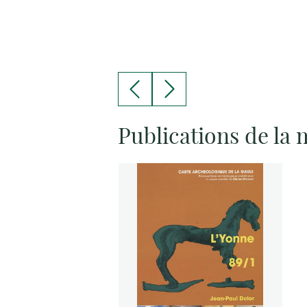
Publications de la