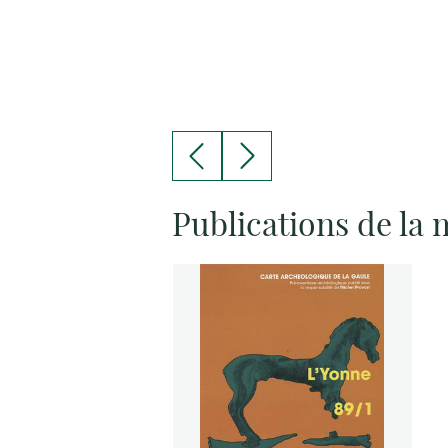
Publications de la