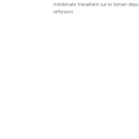
médiévale travaillant sur le terrain dep
réflexion.