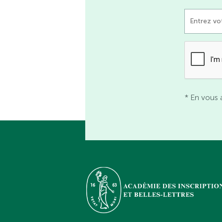
* En vous 