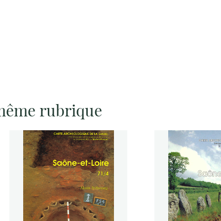
 même rubrique