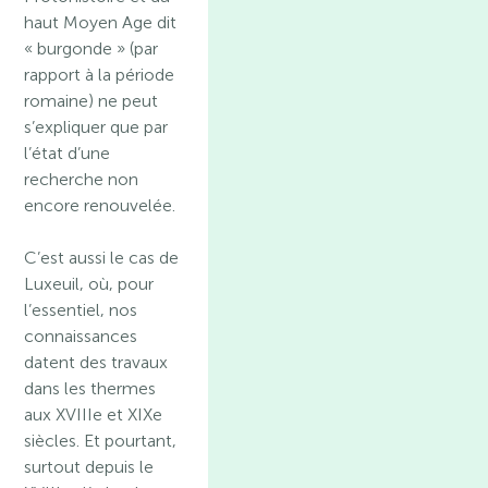
haut Moyen Age dit
« burgonde » (par
rapport à la période
romaine) ne peut
s’expliquer que par
l’état d’une
recherche non
encore renouvelée.
C’est aussi le cas de
Luxeuil, où, pour
l’essentiel, nos
connaissances
datent des travaux
dans les thermes
aux XVIIIe et XIXe
siècles. Et pourtant,
surtout depuis le