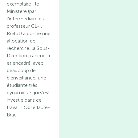
exemplaire : le
Ministère (par
l’intermédiaire du
professeur Cl.-I.
Brelot) a donné une
allocation de
recherche, la Sous-
Direction a accueilli
et encadré, avec
beaucoup de
bienveillance, une
étudiante très
dynamique qui s’est
investie dans ce
travail : Odile faure-
Brac.