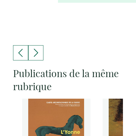
Publications de la même
rubrique