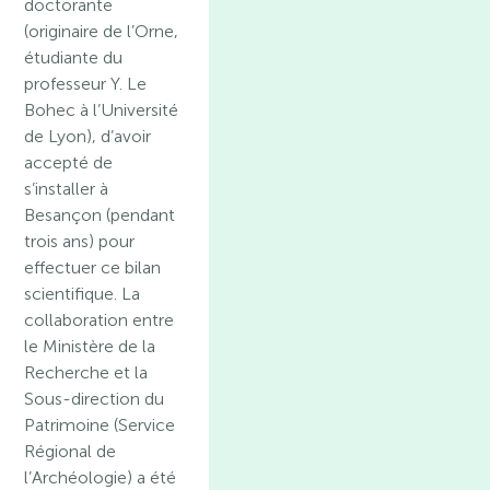
doctorante
(originaire de l’Orne,
étudiante du
professeur Y. Le
Bohec à l’Université
de Lyon), d’avoir
accepté de
s’installer à
Besançon (pendant
trois ans) pour
effectuer ce bilan
scientifique. La
collaboration entre
le Ministère de la
Recherche et la
Sous-direction du
Patrimoine (Service
Régional de
l’Archéologie) a été