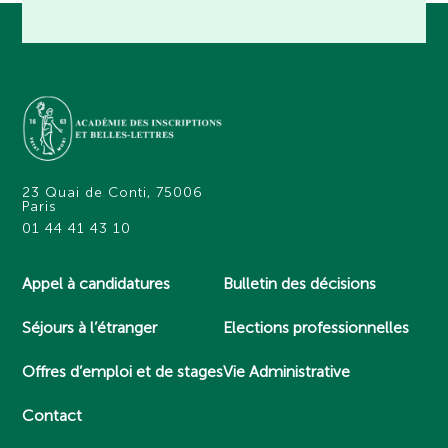
23 Quai de Conti, 75006
Paris
01 44 41 43 10
Appel à candidatures
Bulletin des décisions
Séjours à l’étranger
Elections professionnelles
Offres d’emploi et de stages
Vie Administrative
Contact