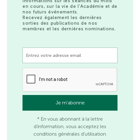
informations sur les séances du mois
en cours, sur la vie de l’Académie et de
nos futurs événements.
Recevez également les dernières
sorties des publications de nos
membres et les dernières nominations.
* En vous abonnant à la lettre
d’information, vous acceptez les
conditions générales d’utilisation.