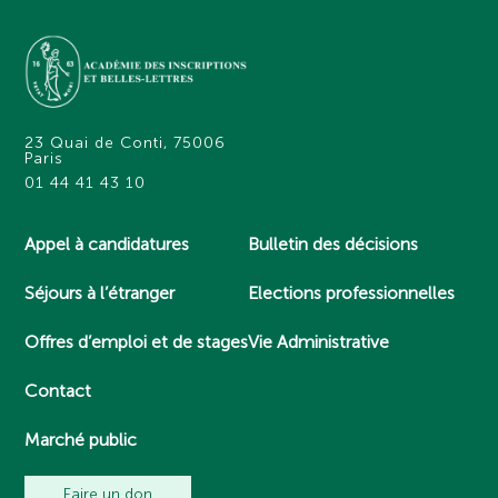
23 Quai de Conti, 75006
Paris
01 44 41 43 10
Appel à candidatures
Bulletin des décisions
Séjours à l’étranger
Elections professionnelles
Offres d’emploi et de stages
Vie Administrative
Contact
Marché public
Faire un don