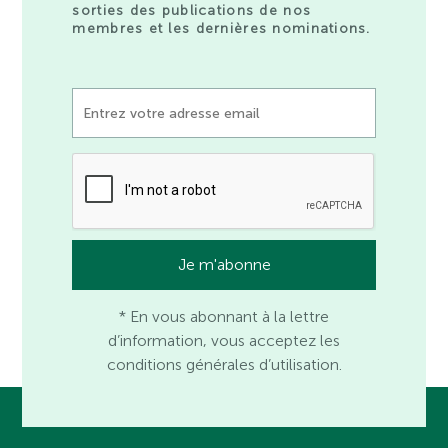
sorties des publications de nos
membres et les dernières nominations.
* En vous abonnant à la lettre
d’information, vous acceptez les
conditions générales d’utilisation.