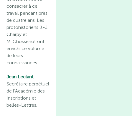
consacrer à ce
travail pendant près
de quatre ans. Les
protohistoriens J.-J.
Charpy et
M. Chossenot ont
enrichi ce volume
de leurs
connaissances.
Jean Leclant
,
Secrétaire perpétuel
de l’Académie des
Inscriptions et
belles-Lettres.