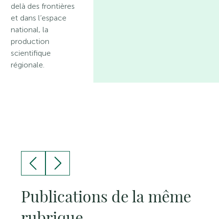
delà des frontières
et dans l’espace
national, la
production
scientifique
régionale.
Publications de la même
rubrique