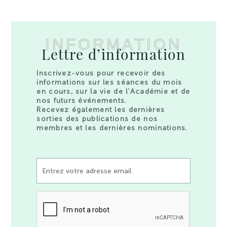
INFORMATION
Lettre d’information
Inscrivez-vous pour recevoir des
informations sur les séances du mois
en cours, sur la vie de l’Académie et de
nos futurs événements.
Recevez également les dernières
sorties des publications de nos
membres et les dernières nominations.