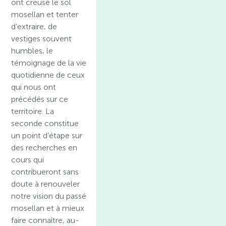
ont creusé le sol
mosellan et tenter
d’extraire, de
vestiges souvent
humbles, le
témoignage de la vie
quotidienne de ceux
qui nous ont
précédés sur ce
territoire. La
seconde constitue
un point d’étape sur
des recherches en
cours qui
contribueront sans
doute à renouveler
notre vision du passé
mosellan et à mieux
faire connaître, au-