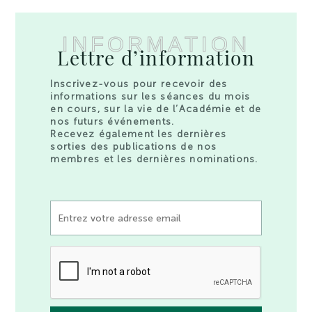
INFORMATION
Lettre d’information
Inscrivez-vous pour recevoir des
informations sur les séances du mois
en cours, sur la vie de l’Académie et de
nos futurs événements.
Recevez également les dernières
sorties des publications de nos
membres et les dernières nominations.