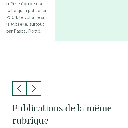
même équipe que
celle qui a publié, en
2004, le volume sur
la Moselle, surtout
par Pascal Flotté.
Publications de la même
rubrique