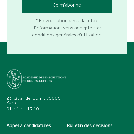
* En vous abonnant à la lettre
d’information, vous acceptez les
conditions générales d’utilisation.
23 Quai de Conti, 75006
Paris
01 44 41 43 10
Appel à candidatures
Bulletin des décisions