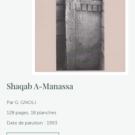
Shaqab A-Manassa
Par G. GNOLI.
128 pages, 18 planches
Date de parution : 1993