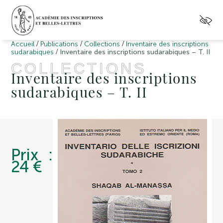
/
/
/
Accueil
Publications
Collections
Inventaire des inscriptions
/
sudarabiques
Inventaire des inscriptions sudarabiques – T. II
COLLECTIONS
Inventaire des inscriptions
sudarabiques – T. II
Prix :
24 €