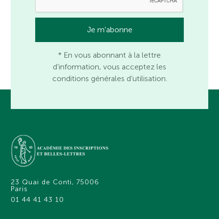
* En vous abonnant à la lettre
d’information, vous acceptez les
conditions générales d’utilisation.
23 Quai de Conti, 75006
Paris
01 44 41 43 10