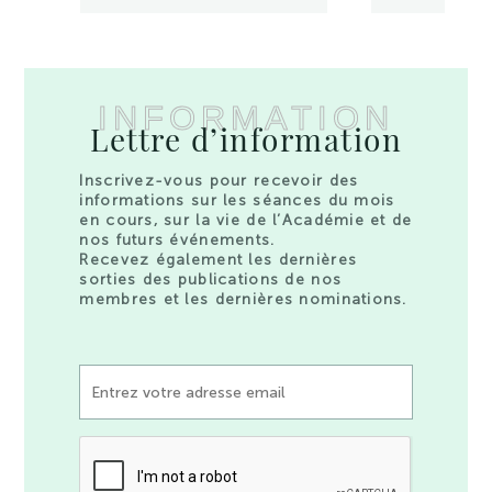
INFORMATION
Lettre d’information
Inscrivez-vous pour recevoir des
informations sur les séances du mois
en cours, sur la vie de l’Académie et de
nos futurs événements.
Recevez également les dernières
sorties des publications de nos
membres et les dernières nominations.