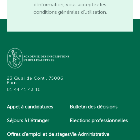
d’information, vous acceptez les
conditions générales d’utilisation.
23 Quai de Conti, 75006
Paris
01 44 41 43 10
Appel à candidatures
Bulletin des décisions
Séjours à l’étranger
Elections professionnelles
Offres d’emploi et de stages
Vie Administrative