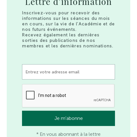
Lettre d’information
Inscrivez-vous pour recevoir des
informations sur les séances du mois
en cours, sur la vie de l’Académie et de
nos futurs événements.
Recevez également les dernières
sorties des publications de nos
membres et les dernières nominations.
* En vous abonnant à la lettre