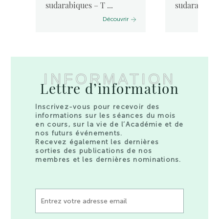
sudarabiques – T ...
sudarabiques 
Découvrir
INFORMATION
Lettre d’information
Inscrivez-vous pour recevoir des
informations sur les séances du mois
en cours, sur la vie de l’Académie et de
nos futurs événements.
Recevez également les dernières
sorties des publications de nos
membres et les dernières nominations.