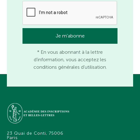
* En vous abonnant à la lettre
d’information, vous acceptez les
conditions générales d’utilisation.
23 Quai de Conti, 75006
Paris