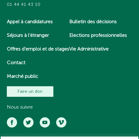
01 44 41 43 10
Appel à candidatures
Bulletin des décisions
Séjours à l’étranger
Elections professionnelles
Offres d’emploi et de stages
Vie Administrative
Contact
Marché public
Faire un don
Nous suivre