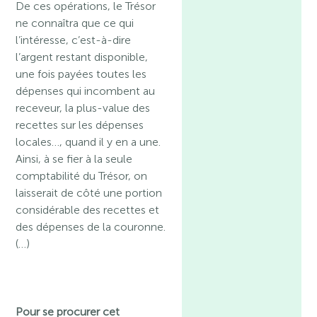
De ces opérations, le Trésor
ne connaîtra que ce qui
l’intéresse, c’est-à-dire
l’argent restant disponible,
une fois payées toutes les
dépenses qui incombent au
receveur, la plus-value des
recettes sur les dépenses
locales…, quand il y en a une.
Ainsi, à se fier à la seule
comptabilité du Trésor, on
laisserait de côté une portion
considérable des recettes et
des dépenses de la couronne.
(…)
Pour se procurer cet