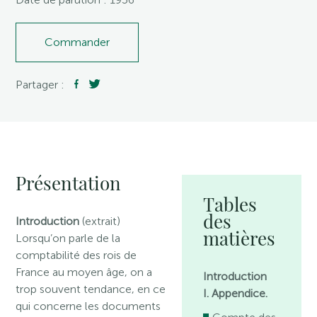
Commander
Partager :
Présentation
Tables
des
Introduction
(extrait)
matières
Lorsqu’on parle de la
comptabilité des rois de
France au moyen âge, on a
Introduction
trop souvent tendance, en ce
I. Appendice.
qui concerne les documents