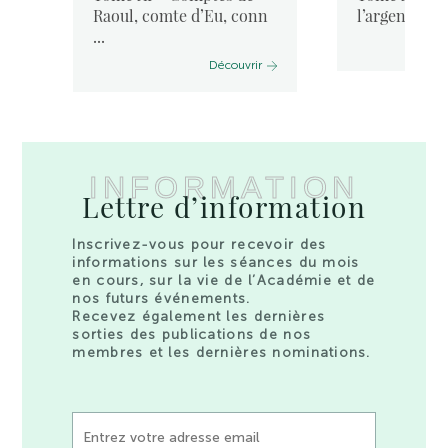
Raoul, comte d’Eu, conn
l’argentier d
...
Découvrir
INFORMATION
Lettre d’information
Inscrivez-vous pour recevoir des
informations sur les séances du mois
en cours, sur la vie de l’Académie et de
nos futurs événements.
Recevez également les dernières
sorties des publications de nos
membres et les dernières nominations.