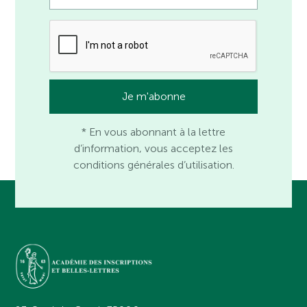
* En vous abonnant à la lettre
d’information, vous acceptez les
conditions générales d’utilisation.