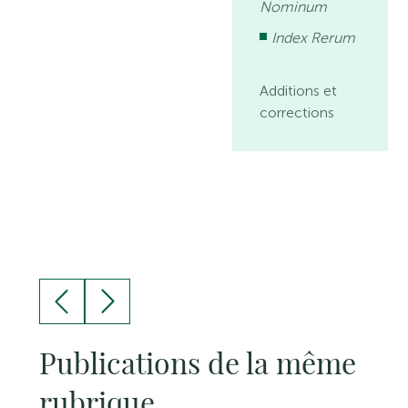
Nominum
Index Rerum
Additions et
corrections
Publications de la même
rubrique