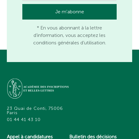
* En vous abonnant à la lettre
d’information, vous acceptez les
conditions générales d’utilisation.
23 Quai de Conti, 75006
Paris
01 44 41 43 10
Appel à candidatures
Bulletin des décisions