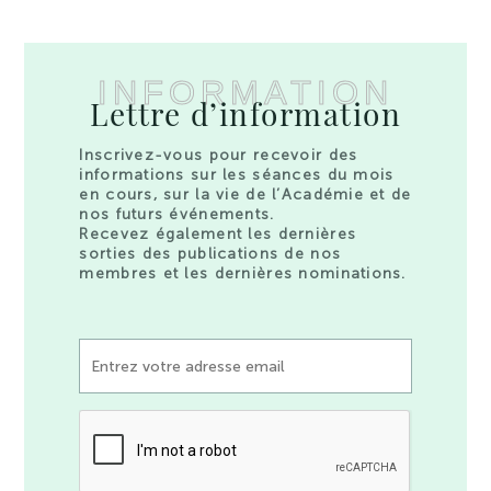
INFORMATION
Lettre d’information
Inscrivez-vous pour recevoir des
informations sur les séances du mois
en cours, sur la vie de l’Académie et de
nos futurs événements.
Recevez également les dernières
sorties des publications de nos
membres et les dernières nominations.