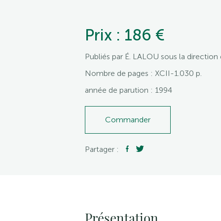
Prix : 186 €
Publiés par É. LALOU sous la direction
Nombre de pages : XCII-1.030 p.
année de parution : 1994
Commander
Partager :
Présentation