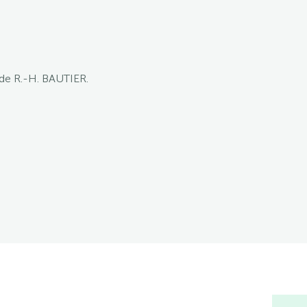
 de R.-H. BAUTIER.