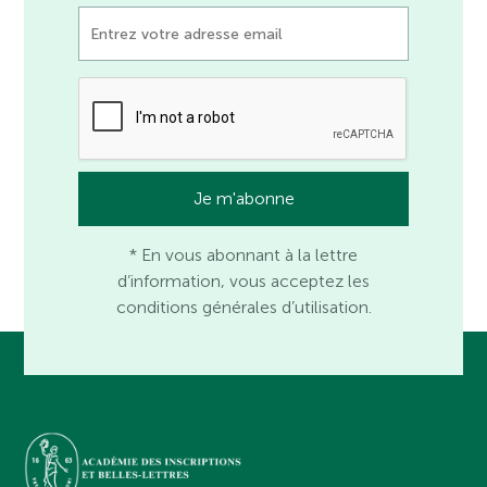
* En vous abonnant à la lettre
d’information, vous acceptez les
conditions générales d’utilisation.