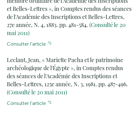
membre ordinaire de l'Académie des Inscriptions
et Belles-Lettres », in Comptes rendus des séances
de l'Académie des Inscriptions et Belles-Lettres,
27e année, N. 4, 1883. pp. 481-584.
(Consulté le 20
mai 2011)
Consulter l'article
Leclant, Jean, « Mariette Pacha et le patrimoine
archéologique de l'Égypte », in Comptes rendus
des séances de l'Académie des Inscriptions et
Belles-Lettres, 125e année, N. 3, 1981. pp. 487-496.
(Consulté le 20 mai 2011)
Consulter l'article