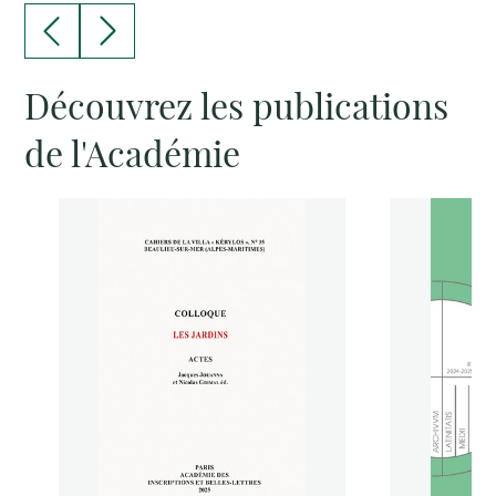
Découvrez les publications
de l'Académie