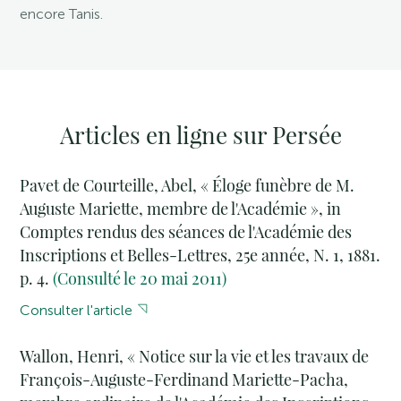
encore Tanis.
Articles en ligne sur Persée
Pavet de Courteille, Abel, « Éloge funèbre de M.
Auguste Mariette, membre de l'Académie », in
Comptes rendus des séances de l'Académie des
Inscriptions et Belles-Lettres, 25e année, N. 1, 1881.
p. 4.
(Consulté le 20 mai 2011)
Consulter l'article
Wallon, Henri, « Notice sur la vie et les travaux de
François-Auguste-Ferdinand Mariette-Pacha,