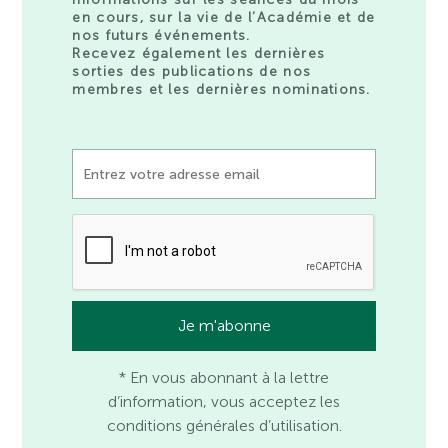
en cours, sur la vie de l’Académie et de
nos futurs événements.
Recevez également les dernières
sorties des publications de nos
membres et les dernières nominations.
* En vous abonnant à la lettre
d’information, vous acceptez les
conditions générales d’utilisation.