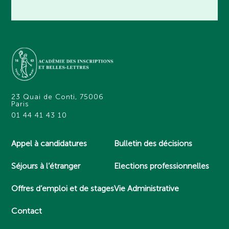
23 Quai de Conti, 75006
Paris
01 44 41 43 10
Appel à candidatures
Bulletin des décisions
Séjours à l’étranger
Elections professionnelles
Offres d’emploi et de stages
Vie Administrative
Contact