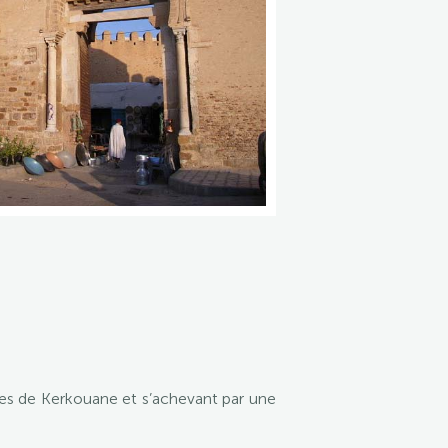
es de Kerkouane et s’achevant par une