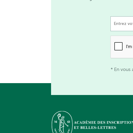
* En vous 