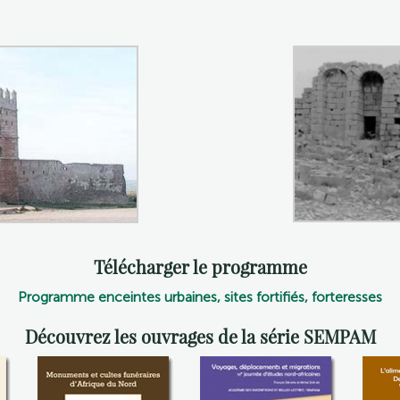
Télécharger le programme
Programme enceintes urbaines, sites fortifiés, forteresses
Découvrez les ouvrages de la série SEMPAM