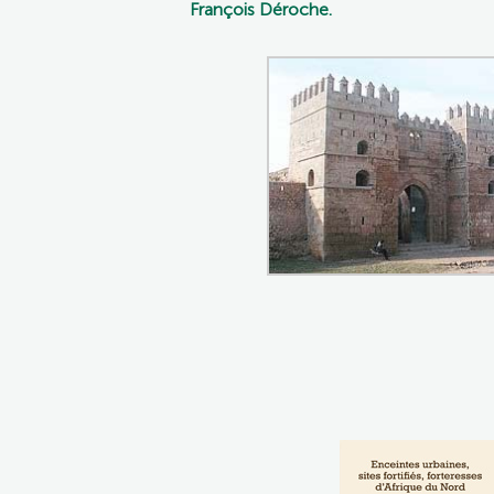
François Déroche.