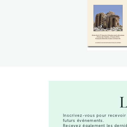
L
Inscrivez-vous pour recevoir 
futurs événements.
Recevez également les derniè