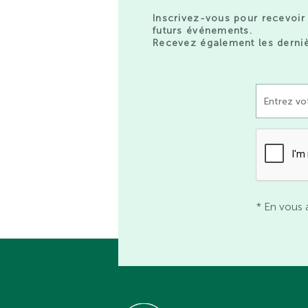
Inscrivez-vous pour recevoir 
futurs événements.
Recevez également les derniè
* En vous 