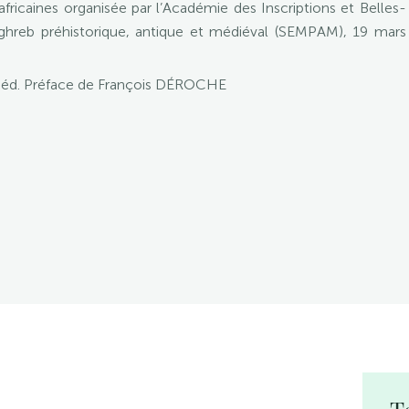
fricaines organisée par l’Académie des Inscriptions et Belles-
ghreb préhistorique, antique et médiéval (SEMPAM), 19 mars
éd. Préface de François DÉROCHE