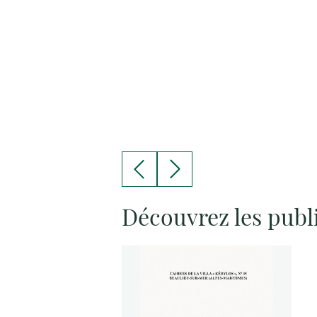
Découvrez les publ