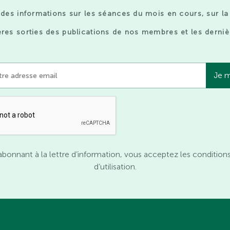
des informations sur les séances du mois en cours, sur la
res sorties des publications de nos membres et les derniè
abonnant à la lettre d’information, vous acceptez les condition
d’utilisation.