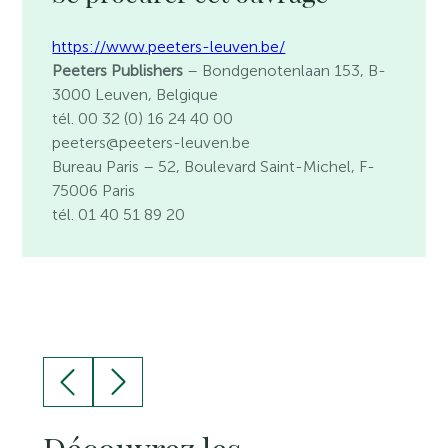
https://www.peeters-leuven.be/
Peeters Publishers
– Bondgenotenlaan 153, B-
3000 Leuven, Belgique
tél. 00 32 (0) 16 24 40 00
peeters@peeters-leuven.be
Bureau Paris
– 52, Boulevard Saint-Michel, F-
75006 Paris
tél. 01 40 51 89 20