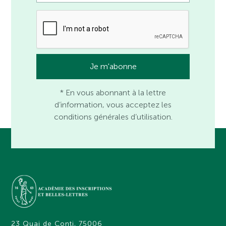
* En vous abonnant à la lettre
d’information, vous acceptez les
conditions générales d’utilisation.
23 Quai de Conti, 75006