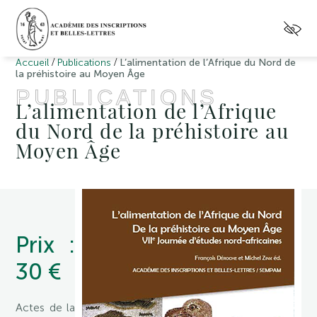
/
/
Accueil
Publications
L’alimentation de l’Afrique du Nord de
la préhistoire au Moyen Âge
PUBLICATIONS
L’alimentation de l’Afrique
du Nord de la préhistoire au
Moyen Âge
Prix :
30 €
Actes de la