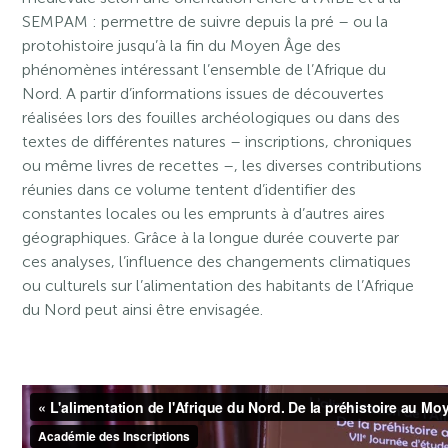
SEMPAM : permettre de suivre depuis la pré – ou la
protohistoire jusqu’à la fin du Moyen Âge des
phénomènes intéressant l’ensemble de l’Afrique du
Nord. A partir d’informations issues de découvertes
réalisées lors des fouilles archéologiques ou dans des
textes de différentes natures – inscriptions, chroniques
ou même livres de recettes –, les diverses contributions
réunies dans ce volume tentent d’identifier des
constantes locales ou les emprunts à d’autres aires
géographiques. Grâce à la longue durée couverte par
ces analyses, l’influence des changements climatiques
ou culturels sur l’alimentation des habitants de l’Afrique
du Nord peut ainsi être envisagée.