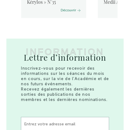
Kérylos » N°35
Medii Aevi, 
Découvrir
INFORMATION
Lettre d’information
Inscrivez-vous pour recevoir des
informations sur les séances du mois
en cours, sur la vie de l’Académie et de
nos futurs événements.
Recevez également les dernières
sorties des publications de nos
membres et les dernières nominations.