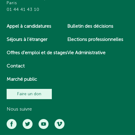
Paris
01 44 41 43 10
Appel à candidatures
Bulletin des décisions
Séjours à l’étranger
Elections professionnelles
Offres d’emploi et de stages
Vie Administrative
Contact
Marché public
Faire un don
Nous suivre