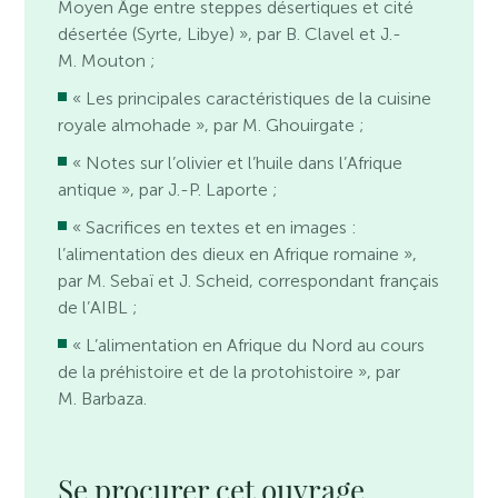
Moyen Âge entre steppes désertiques et cité
désertée (Syrte, Libye) », par B. Clavel et J.-
M. Mouton ;
« Les principales caractéristiques de la cuisine
royale almohade », par M. Ghouirgate ;
« Notes sur l’olivier et l’huile dans l’Afrique
antique », par J.-P. Laporte ;
« Sacrifices en textes et en images :
l’alimentation des dieux en Afrique romaine »,
par M. Sebaï et J. Scheid, correspondant français
de l’AIBL ;
« L’alimentation en Afrique du Nord au cours
de la préhistoire et de la protohistoire », par
M. Barbaza.
Se procurer cet ouvrage