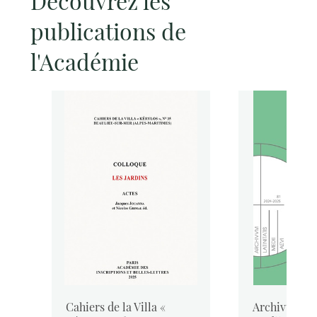
Découvrez les
publications de
l'Académie
Cahiers de la Villa «
Archivum Lat