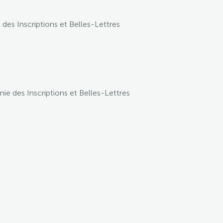
des Inscriptions et Belles-Lettres
ie des Inscriptions et Belles-Lettres