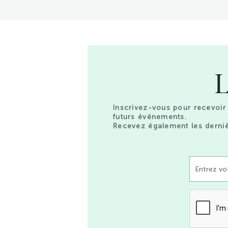
L
Inscrivez-vous pour recevoir 
futurs événements.
Recevez également les derniè