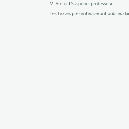
M. Arnaud Suspène, professeur
Les textes présentés seront publiés da